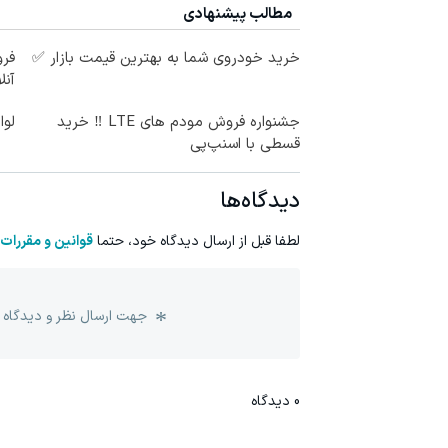
مطالب پیشنهادی
خرید خودروی شما به بهترین قیمت بازار ✅
فر
آنل
جشنواره فروش مودم های LTE ‼️ خرید
لوا
قسطی با اسنپ‌پی
دیدگاه‌ها
لطفا قبل از ارسال دیدگاه خود، حتما
قوانین و مقررات
جهت ارسال نظر و دیدگاه 
0
دیدگاه