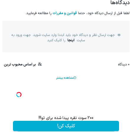
دیدگاه‌ها
لطفا قبل از ارسال دیدگاه خود، حتما
قوانین و مقررات
را مطالعه فرمایید.
جهت ارسال نظر و دیدگاه خود باید ابتدا وارد سایت شوید. جهت ورود به
سایت
اینجا
را کلیک کنید
0
دیدگاه
بر اساس محبوب ترین
مشاهده بیشتر
200 سوت نقره پیدا شده برای تو!!!
کلیک کن!