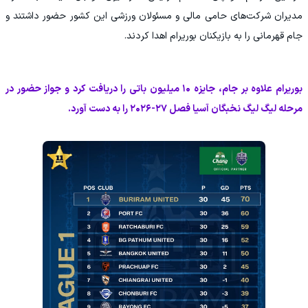
مدیران شرکت‌های حامی مالی و مسئولان ورزشی این کشور حضور داشتند و
جام قهرمانی را به بازیکنان بوریرام اهدا کردند.
بوریرام علاوه بر جام، جایزه ۱۰ میلیون باتی را دریافت کرد و جواز حضور در
مرحله لیگ لیگ نخبگان آسیا فصل ۲۷-۲۰۲۶ را به دست آورد.