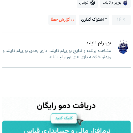
بوریرام تایلند
فوتبال
14
اشتراک گذاری
گزارش خطا
بوریرام تایلند
مشاهده برنامه و نتایج بوریرام تایلند، بازی بعدی بوریرام تایلند و
ویدئو خلاصه بازی های بوریرام تایلند