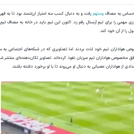
ی حساس به مصاف
وستهم
رفت و به دنبال کسب سه امتیاز ارزشمند بود تا به قهرم
 پیروزی مهمی را برای تیم آرسنال رقم زد. اکنون این تیم باید در خانه به مصاف تیم
 را از آن خود کند.
مخصوص هواداران تیم خود لذت بردند اما تصاویری که در شبکه‌های اجتماعی ب
طق مخصوص هواداران تیم میزبان نفوذ کرده‌اند. تصاویر تکان‌دهنده‌ای منتشر ش
دی از هواداران عصبانی به دنبال او می‌روند تا با او برخورد داشته باشند.