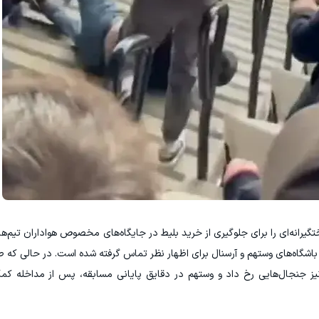
گیرانه‌ای را برای جلوگیری از خرید بلیط در جایگاه‌های مخصوص هواداران تیم‌ه
 باشگاه‌های وستهم و آرسنال برای اظهار نظر تماس گرفته شده است. در حالی که 
یز جنجال‌هایی رخ داد و وستهم در دقایق پایانی مسابقه، پس از مداخله کمک