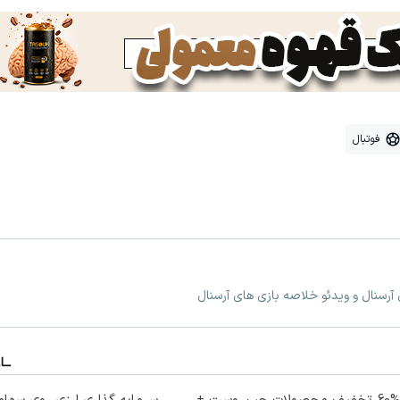
فوتبال
 آرسنال و ویدئو خلاصه بازی های آرسنال