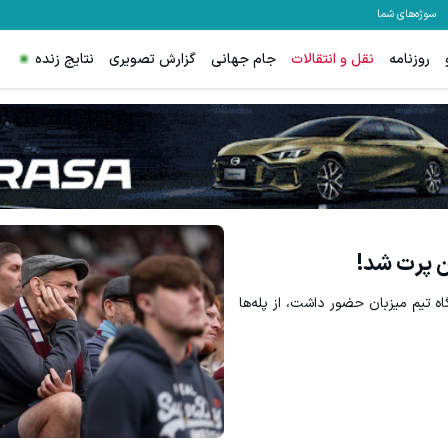
سوژه‌های شما
روزنامه
نقل و انتقالات
جام جهانی
گزارش تصویری
نتایج زنده
ن پرت شد!
اه تیم میزبان حضور داشت، از پله‌ها