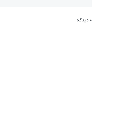
0
دیدگاه