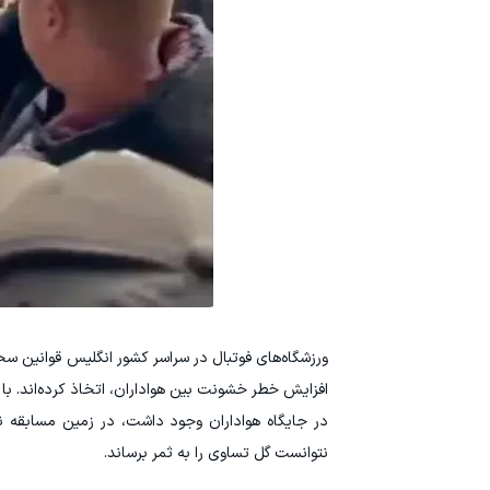
ورزشگاه‌های فوتبال در سراسر کشور انگلیس قوانین سخت
افزایش خطر خشونت بین هواداران، اتخاذ کرده‌اند. با
در جایگاه هواداران وجود داشت، در زمین مسابقه ن
نتوانست گل تساوی را به ثمر برساند.