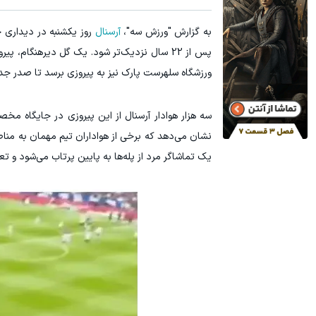
به گزارش "ورزش سه"،
آرسنال
روز یکشنبه در دیدار
پس از 22 سال نزدیک‌تر شود. یک گل دیرهنگام،
ورزشگاه سلهرست پارک نیز به پیروزی برسد تا صدر جدول
سه هزار هوادار آرسنال از این پیروزی در جایگاه 
نشان می‌دهد که برخی از هواداران تیم مهمان به منا
یک تماشاگر مرد از پله‌ها به پایین پرتاب می‌شود و تعدا