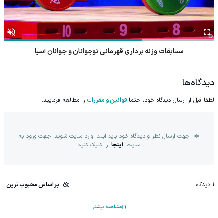
مسابقات وزنه برداری قهرمانی نوجوانان و جوانان آسیا
دیدگاه‌ها
لطفا قبل از ارسال دیدگاه خود، حتما
قوانین و مقررات
را مطالعه فرمایید.
جهت ارسال نظر و دیدگاه خود باید ابتدا وارد سایت شوید. جهت ورود به
سایت
اینجا
را کلیک کنید
1
دیدگاه
بر اساس محبوب ترین
مشاهده بیشتر