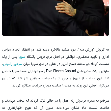
به گزارش "ورزش سه"، دود سفید بالاخره دیده شد. در انتظار انجام مراحل
اداری و تأیید محضری، توافقی در اصل برای فروش باشگاه
سویا
پس از یک
نشست کوتاه دو ساعته صبح امروز در هتلی در شهر سویا میان
سرخیو راموس
،
مارتین اینک مدیرعامل Five Eleven Capital و سهام‌داران عمده سویا حاصل
شد. این معامله از دیروز و پس از یک جلسه طولانی آغاز شد که در آن
بازیگران اصلی این روند به مدت ۹ ساعت درباره جزئیات مذاکره کردند.
سرخیو به همراه برادرش رنه، هتل را در حالی ترک کردند که لبخند می‌زدند و
علامت شست بالا نشان می‌دادند، بدون آن که هیچ اظهارنظری به