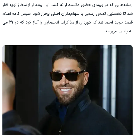
رسانه‌هایی که در ورودی حضور داشتند ارائه کنند. این روند از اواسط ژانویه آغاز
شد تا نخستین تماس رسمی با سهام‌داران اصلی برقرار شود. سپس نامه اعلام
قصد خرید امضا شد که دوره‌ای از مذاکرات انحصاری را آغاز کرد که در ۳۱ می
به پایان می‌رسد.