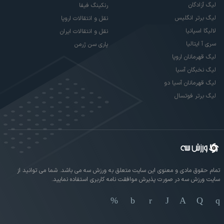
لیگ آزادگان
رنکینگ فیفا
لیگ برتر انگلیس
نقل و انتقالات اروپا
لالیگا اسپانیا
نقل و انتقالات ایران
سری آ ایتالیا
پاری سن ژرمن
لیگ قهرمانان اروپا
لیگ نخبگان آسیا
لیگ قهرمانان آسیا دو
لیگ برتر فوتسال
تمام حقوق مادی و معنوی این سایت متعلق به ورزش سه می باشد. شما می توانید از
سایت ورزش سه در صورت پذیرش موافقت نامه کاربری استفاده نمایید.