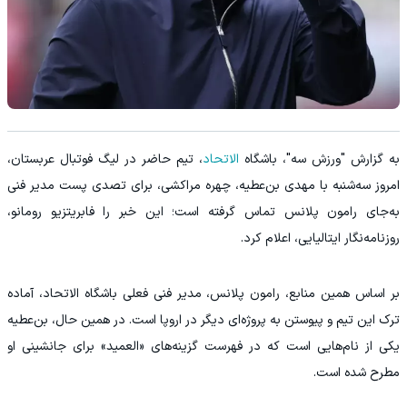
به گزارش "ورزش سه"، باشگاه
الاتحاد
، تیم حاضر در لیگ فوتبال عربستان،
امروز سه‌شنبه با مهدی بن‌عطیه، چهره مراکشی، برای تصدی پست مدیر فنی
به‌جای رامون پلانس تماس گرفته است؛ این خبر را فابریتزیو رومانو،
روزنامه‌نگار ایتالیایی، اعلام کرد.
بر اساس همین منابع، رامون پلانس، مدیر فنی فعلی باشگاه الاتحاد، آماده
ترک این تیم و پیوستن به پروژه‌ای دیگر در اروپا است. در همین حال، بن‌عطیه
یکی از نام‌هایی است که در فهرست گزینه‌های «العمید» برای جانشینی او
مطرح شده است.