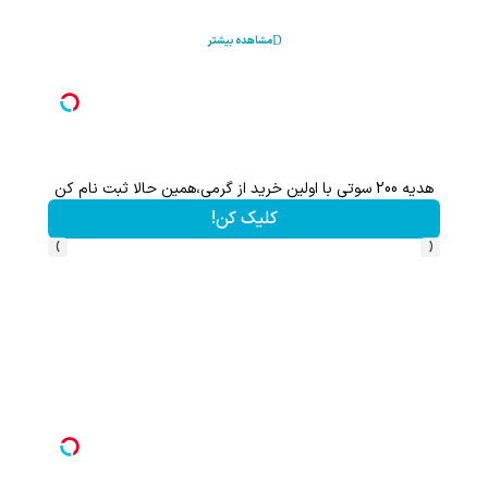
مشاهده بیشتر
هدیه 200 سوتی با اولین خرید از گرمی،همین حالا ثبت نام کن
کلیک کن!
›
‹