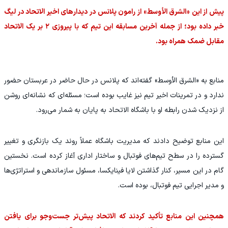
پیش از این «الشرق الأوسط» از رامون پلانس در دیدارهای اخیر الاتحاد در لیگ
خبر داده بود؛ از جمله آخرین مسابقه این تیم که با پیروزی ۲ بر یک الاتحاد
مقابل ضمک همراه بود.
منابع به «الشرق الأوسط» گفته‌اند که پلانس در حال حاضر در عربستان حضور
ندارد و در تمرینات اخیر تیم نیز غایب بوده است؛ مسئله‌ای که نشانه‌ای روشن
از نزدیک شدن رابطه او با باشگاه الاتحاد به پایان به شمار می‌رود.
این منابع توضیح دادند که مدیریت باشگاه عملاً روند یک بازنگری و تغییر
گسترده را در سطح تیم‌های فوتبال و ساختار اداری آغاز کرده است. نخستین
گام در این مسیر، کنار گذاشتن لایا فینایکسا، مسئول سازماندهی و استراتژی‌ها
و مدیر اجرایی تیم فوتبال، بوده است.
همچنین این منابع تأکید کردند که الاتحاد پیش‌تر جست‌وجو برای یافتن