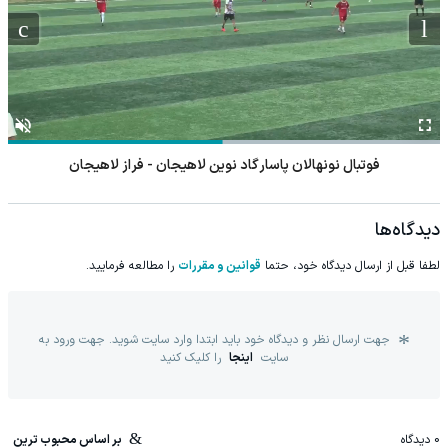
فوتبال نونهالان پاسارگاد نوین لاهیجان - فراز لاهیجان
دیدگاه‌ها
لطفا قبل از ارسال دیدگاه خود، حتما
قوانین و مقررات
را مطالعه فرمایید.
جهت ارسال نظر و دیدگاه خود باید ابتدا وارد سایت شوید. جهت ورود به
سایت
اینجا
را کلیک کنید
0
دیدگاه
بر اساس محبوب ترین