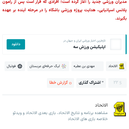
مدیران ورزشی جدید را آغاز کرده است؛ افرادی که قرار است پس از رامون
پلانس اسپانیایی، هدایت پروژه ورزشی باشگاه را در مرحله آینده بر عهده
بگیرند.
تازه‌ترین اخبار ورزشی ایران و جهان در
دانلود
اپلیکیشن ورزش سه
الاتحاد
مهدی بن عطیه
لیگ حرفه‌ای عربستان
فوتبال
22
اشتراک گذاری
گزارش خطا
الاتحاد
مشاهده برنامه و نتایج الاتحاد، بازی بعدی الاتحاد و ویدئو
خلاصه بازی های الاتحاد