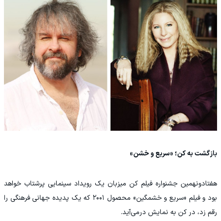
بازگشت به کن؛ «سریع و خشن»
هفتادونهمین جشنواره فیلم کن میزبان یک رویداد سینمایی پرشتاب خواهد
بود و فیلم «سریع و خشمگین» محصول ۲۰۰۱ که یک پدیده جهانی فرهنگی را
رقم زد، در کن به نمایش درمی‌آید.