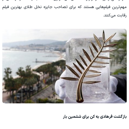
مهم‌ترین فیلم‌هایی هستند که برای تصاحب جایزه نخل طلای بهترین فیلم
رقابت می‌کنند.
بازگشت فرهادی به کن برای ششمین بار