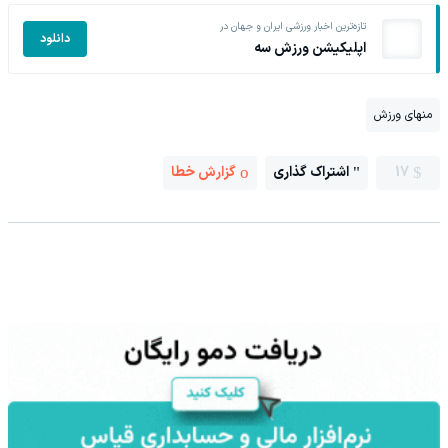
تازه‌ترین اخبار ورزشی ایران و جهان در
دانلود
اپلیکیشن ورزش سه
منهای ورزش
17
اشتراک گذاری
گزارش خطا