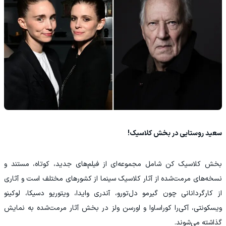
سعید روستایی در بخش کلاسیک!
بخش کلاسیک کن شامل مجموعه‌ای از فیلم‌های جدید، کوتاه، مستند و
نسخه‌های مرمت‌شده از آثار کلاسیک سینما از کشورهای مختلف است و آثاری
از کارگردانانی چون گیرمو دل‌تورو، آندری وایدا، ویتوریو دسیکا، لوکینو
ویسکونتی، آکی‌را کوراساوا و اورسن ولز در بخش آثار مرمت‌شده به نمایش
گذاشته می‌شوند.