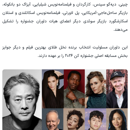
چینی، دیه‌گو سپدس، کارگردان و فیلمنامه‌نویس شیلیایی، آیزاک دو بانکوئه،
بازیگر ساحل‌عاجی-آمریکایی، پل لاورتی، فیلمنامه‌نویس اسکاتلندی و استلان
اسکارشگورد بازیگر سوئدی دیگر اعضای هیات داوران جشنواره را تشکیل
می‌دهند.
این داوران مسئولیت انتخاب برنده نخل طلای بهترین فیلم و دیگر جوایز
بخش مسابقه اصلی جشنواره کن ۲۰۲۶ را بر عهده دارند.