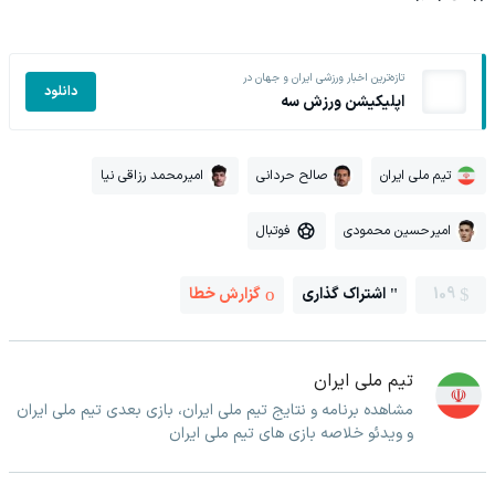
تازه‌ترین اخبار ورزشی ایران و جهان در
دانلود
اپلیکیشن ورزش سه
تیم ملی ایران
صالح حردانی
امیرمحمد رزاقی نیا
امیرحسین محمودی
فوتبال
109
اشتراک گذاری
گزارش خطا
تیم ملی ایران
مشاهده برنامه و نتایج تیم ملی ایران، بازی بعدی تیم ملی ایران
و ویدئو خلاصه بازی های تیم ملی ایران