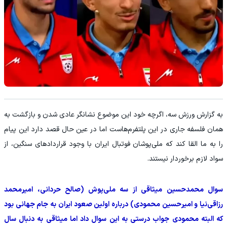
به گزارش ورزش سه، اگرچه خود این موضوع نشانگر عادی شدن و بازگشت به
همان فلسفه جاری در این پلتفرم‌هاست اما در عین حال قصد دارد این پیام
را به ما القا کند که ملی‌پوشان فوتبال ایران با وجود قراردادهای سنگین، از
سواد لازم برخوردار نیستند.
سوال محمدحسین میثاقی از سه ملی‌پوش (صالح حردانی،‌ امیرمحمد
رزاقی‌نیا و امیرحسین محمودی) درباره اولین صعود ایران به جام جهانی بود
که البته محمودی جواب درستی به این سوال داد اما میثاقی به دنبال سال