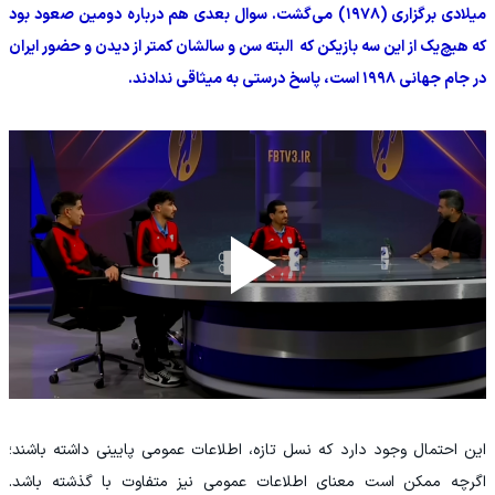
میلادی برگزاری (۱۹۷۸) می‌گشت. سوال بعدی هم درباره دومین صعود بود
که هیچ‌یک از این سه بازیکن که البته سن و سالشان کمتر از دیدن و حضور ایران
در جام جهانی ۱۹۹۸ است، پاسخ درستی به میثاقی ندادند.
این احتمال وجود دارد که نسل تازه، اطلاعات عمومی پایینی داشته باشند؛
اگرچه ممکن است معنای اطلاعات عمومی نیز متفاوت با گذشته باشد.