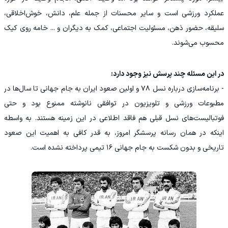
عملکرد ورزشی است و سایر محسنات از جمله علم، دانش، خوش‌اخلاقی،
سلیقه، حضور ذهن، مسئولیت اجتماعی، کمک به دیگران و ... خامه روی کیک
محسوب می‌شوند.
در این مسئله چند پرسش نیز وجود دارد:
- برنامه‌سازی درباره نسل ۷۸ و اولین صعود ایران به جام جهانی تا سال‌ها در
مطبوعات ورزشی و تلویزیون در توافقی نانوشته ممنوع بود و حتی
فوتبالیست‌های نسل قبلی هم فاقد اطلاعی در این زمینه هستند. به واسطه
اینکه در همان رسانه پرسشگر امروز، به قدر کافی به اهمیت این صعود
تاریخی و بدون شکست به جام جهانی ۱۶ تیمی پرداخته نشده است.