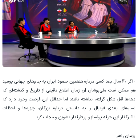
- اگر ۴۰ سال بعد کسی درباره هفتمین صعود ایران به جام‌های جهانی پرسید
هم ممکن است ملی‌پوشان آن زمان اطلاع دقیقی از تاریخ و گذشته‌ای که
دهه‌ها قبل شکل گرفته، نداشته باشند اما حداقل این فرصت وجود دارد که
نسل‌های بعدی فوتبال را به دانستن درباره بزرگان، چهره‌ها و لحظات
تاثیرگذار این حرفه پولساز و پرطرفدار تشویق و مجاب کرد.
پژمان راهبر