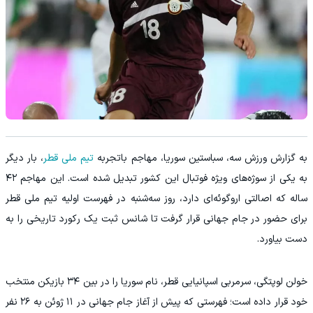
به گزارش ورزش سه، سباستین سوریا، مهاجم باتجربه
تیم ملی قطر
، بار دیگر
به یکی از سوژه‌های ویژه فوتبال این کشور تبدیل شده است. این مهاجم ۴۲
ساله که اصالتی اروگوئه‌ای دارد، روز سه‌شنبه در فهرست اولیه تیم ملی قطر
برای حضور در جام جهانی قرار گرفت تا شانس ثبت یک رکورد تاریخی را به
دست بیاورد.
خولن لوپتگی، سرمربی اسپانیایی قطر، نام سوریا را در بین ۳۴ بازیکن منتخب
خود قرار داده است؛ فهرستی که پیش از آغاز جام جهانی در ۱۱ ژوئن به ۲۶ نفر