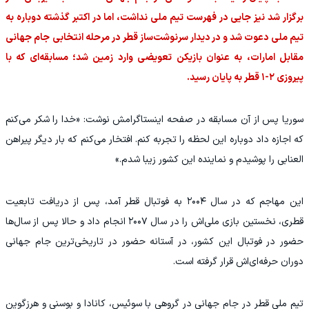
برگزار شد نیز جایی در فهرست تیم ملی نداشت، اما در اکتبر گذشته دوباره به
تیم ملی دعوت شد و در دیدار سرنوشت‌ساز قطر در مرحله انتخابی جام جهانی
مقابل امارات، به عنوان بازیکن تعویضی وارد زمین شد؛ مسابقه‌ای که با
پیروزی ۲-۱ قطر به پایان رسید.
سوریا پس از آن مسابقه در صفحه اینستاگرامش نوشت: «خدا را شکر می‌کنم
که اجازه داد دوباره این لحظه را تجربه کنم. افتخار می‌کنم که بار دیگر پیراهن
العنابی را پوشیدم و نماینده این کشور زیبا شدم.»
این مهاجم که در سال ۲۰۰۴ به فوتبال قطر آمد، پس از دریافت تابعیت
قطری، نخستین بازی ملی‌اش را در سال ۲۰۰۷ انجام داد و حالا پس از سال‌ها
حضور در فوتبال این کشور، در آستانه حضور در تاریخی‌ترین جام جهانی
دوران حرفه‌ای‌اش قرار گرفته است.
تیم ملی قطر در جام جهانی در گروهی با سوئیس، کانادا و بوسنی و هرزگوین