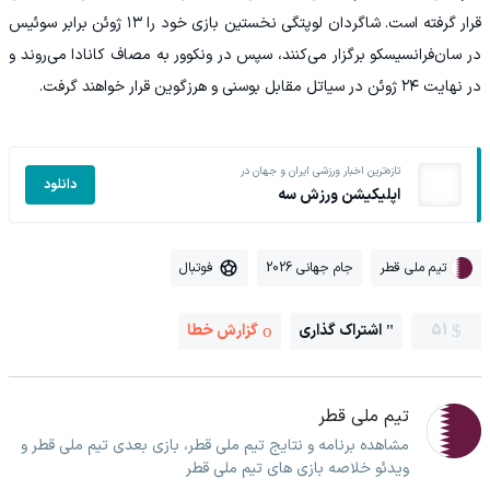
قرار گرفته است. شاگردان لوپتگی نخستین بازی خود را ۱۳ ژوئن برابر سوئیس
در سان‌فرانسیسکو برگزار می‌کنند، سپس در ونکوور به مصاف کانادا می‌روند و
در نهایت ۲۴ ژوئن در سیاتل مقابل بوسنی و هرزگوین قرار خواهند گرفت.
تازه‌ترین اخبار ورزشی ایران و جهان در
دانلود
اپلیکیشن ورزش سه
تیم ملی قطر
جام جهانی 2026
فوتبال
51
اشتراک گذاری
گزارش خطا
تیم ملی قطر
مشاهده برنامه و نتایج تیم ملی قطر، بازی بعدی تیم ملی قطر و
ویدئو خلاصه بازی های تیم ملی قطر