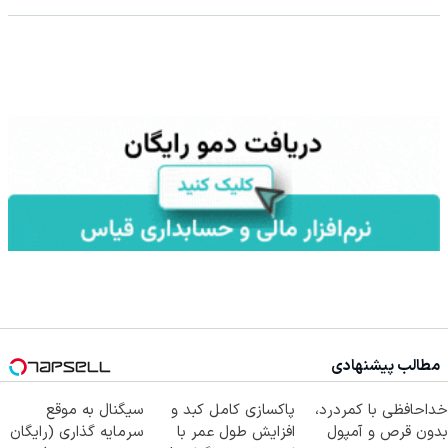
مطالب پیشنهادی
خداحافظی با کمردرد،
پاکسازی کامل کبد و
سیگنال به موقع
بدون قرص و آمپول
افزایش طول عمر با
سرمایه گذاری (رایگان