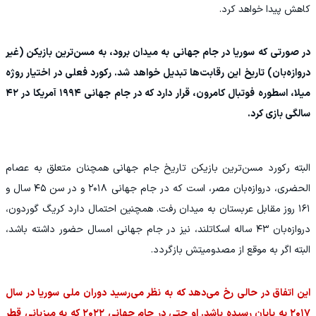
کاهش پیدا خواهد کرد.
در صورتی که سوریا در جام جهانی به میدان برود، به مسن‌ترین بازیکن (غیر
دروازه‌بان) تاریخ این رقابت‌ها تبدیل خواهد شد. رکورد فعلی در اختیار روژه
میلا، اسطوره فوتبال کامرون، قرار دارد که در جام جهانی ۱۹۹۴ آمریکا در ۴۲
سالگی بازی کرد.
البته رکورد مسن‌ترین بازیکن تاریخ جام جهانی همچنان متعلق به عصام
الحضری، دروازه‌بان مصر، است که در جام جهانی ۲۰۱۸ و در سن ۴۵ سال و
۱۶۱ روز مقابل عربستان به میدان رفت. همچنین احتمال دارد کریگ گوردون،
دروازه‌بان ۴۳ ساله اسکاتلند، نیز در جام جهانی امسال حضور داشته باشد،
البته اگر به موقع از مصدومیتش بازگردد.
این اتفاق در حالی رخ می‌دهد که به نظر می‌رسید دوران ملی سوریا در سال
۲۰۱۷ به پایان رسیده باشد. او حتی در جام جهانی ۲۰۲۲ که به میزبانی قطر