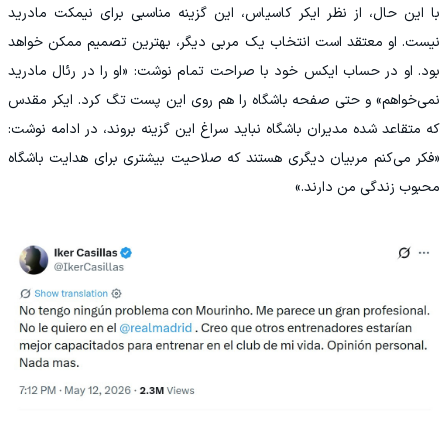
با این حال، از نظر ایکر کاسیاس، این گزینه مناسبی برای نیمکت مادرید
نیست. او معتقد است انتخاب یک مربی دیگر، بهترین تصمیم ممکن خواهد
بود. او در حساب ایکس خود با صراحت تمام نوشت: «او را در رئال مادرید
نمی‌خواهم» و حتی صفحه باشگاه را هم روی این پست تگ کرد. ایکر مقدس
که متقاعد شده مدیران باشگاه نباید سراغ این گزینه بروند، در ادامه نوشت:
«فکر می‌کنم مربیان دیگری هستند که صلاحیت بیشتری برای هدایت باشگاه
محبوب زندگی من دارند.»