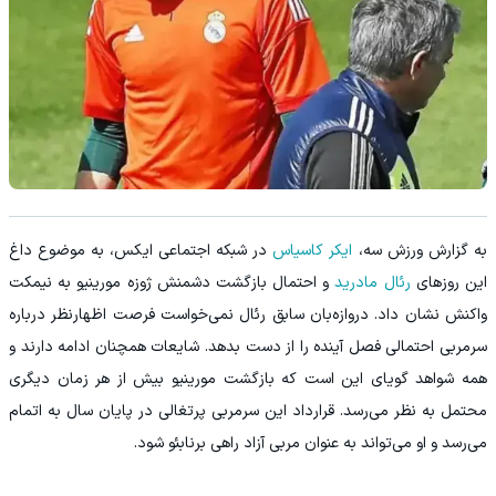
به گزارش ورزش سه،
ایکر کاسیاس
در شبکه اجتماعی ایکس، به موضوع داغ
این روزهای
رئال مادرید
و احتمال بازگشت دشمنش ژوزه مورینیو به نیمکت
واکنش نشان داد. دروازه‌بان سابق رئال نمی‌خواست فرصت اظهارنظر درباره
سرمربی احتمالی فصل آینده را از دست بدهد. شایعات همچنان ادامه دارند و
همه شواهد گویای این است که بازگشت مورینیو بیش از هر زمان دیگری
محتمل به نظر می‌رسد. قرارداد این سرمربی پرتغالی در پایان سال به اتمام
می‌رسد و او می‌تواند به عنوان مربی آزاد راهی برنابئو شود.