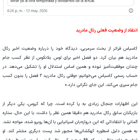
انتقاد از وضعیت فعلی رئال مادرید
کاسیاس فراتر از بحث سرمربی، دیدگاه خود را درباره وضعیت اخیر رئال
مادرید هم بیان کرد. دو فصل اخیر برای لوس بلانکوس از نظر کسب جام
چندان موفقیت‌آمیز نبوده و همین اساس استدلال او را تشکیل می‌دهد. در
حساب رسمی کاسیاس می‌خوانیم: «وقتی رئال مادرید ۲ فصل را بدون کسب
جام سپری می‌کند، این جای نگرانی دارد.»
این اظهارات جنجال زیادی به پا کرده است، چرا که کروس، یکی دیگر از
بازیکنان سابق رئال مادرید هم دقیقا همین نظر را داشت. با این حال، ستاره
آلمانی با انتقاداتی که این دروازه‌بان اسپانیایی با آن‌ها روبرو شده، مواجه نشد.
به همین دلیل اسطوره کهکشانی‌ها مجبور شد پست دیگری منتشر کند. او