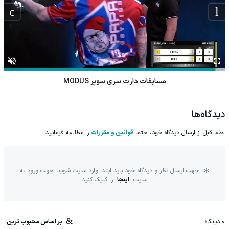
مسابقات دارت سری سوپر MODUS
دیدگاه‌ها
لطفا قبل از ارسال دیدگاه خود، حتما
قوانین و مقررات
را مطالعه فرمایید.
جهت ارسال نظر و دیدگاه خود باید ابتدا وارد سایت شوید. جهت ورود به
سایت
اینجا
را کلیک کنید
0
دیدگاه
بر اساس محبوب ترین