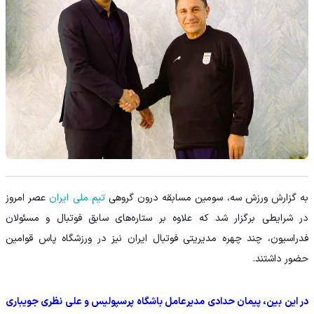
به گزارش ورزش سه، سومین مسابقه درون‌ گروهی
تیم ملی ایران
عصر امروز
در شرایطی برگزار شد که علاوه بر ستاره‌های سابق فوتبال و مسئولان
فدراسیون، چند چهره مدیریتی فوتبال ایران نیز در ورزشگاه پاس قوامین
حضور داشتند.
در این بین، پیمان حدادی مدیرعامل باشگاه پرسپولیس و علی نظری جویباری