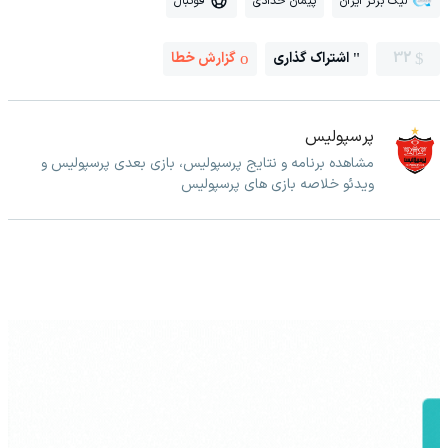
لیگ برتر ایران
پیمان حدادی
فوتبال
32
اشتراک گذاری
گزارش خطا
پرسپولیس
مشاهده برنامه و نتایج پرسپولیس، بازی بعدی پرسپولیس و
ویدئو خلاصه بازی های پرسپولیس