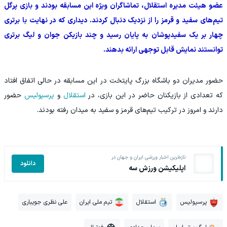
عضو هیئت مدیره استقلال، تماشاگران ویژه این مسابقه بودند و بازی پرگل
تیم‌های سفید و قرمز را از نزدیک دنبال کردند. دیداری که در نهایت با برتری
چهار بر یک سفیدپوشان به پایان رسید و چند بازیکن جوان و لیگ برتری
توانستند نمایش قابل توجهی ارائه بدهند.
حضور مدیران دو باشگاه بزرگ پایتخت در این مسابقه در حالی اتفاق افتاد
که تعدادی از بازیکنان حاضر در این بازی، در
استقلال
و
پرسپولیس
حضور
دارند و امروز در ترکیب تیم‌های قرمز و سفید به میدان رفته بودند.
تازه‌ترین اخبار ورزشی ایران و جهان در
دانلود
اپلیکیشن ورزش سه
پرسپولیس
استقلال
تیم ملی ایران
علی نظری جویباری