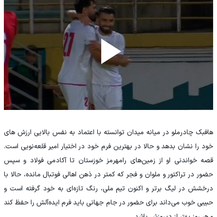
هافبک چادرملو در میانه میدان توانسته با اعتماد به نفس بالایی ارزش های
خود را نشان بدهد و حالا در بهترین فرم خود در اختیار امیر قلعه‌نویی است.
قصه خواندنی او از زمین‌های رامهرمز خوزستان تا آکادمی فولاد و سپس
حضور در تراکتور و ملوان و فجر که کمتر در ذهن اهالی فوتبال مانده، حالا با
درخشش در لیگ برتر و اکنون تیم ملی، رنگ تازه‌ای به خود گرفته است و
حبیبی خوب می‌داند برای حضور در جام جهانی باید فرم ایده‌آلش را حفظ کند
و هر روز بهتر از دیروزش باشد.