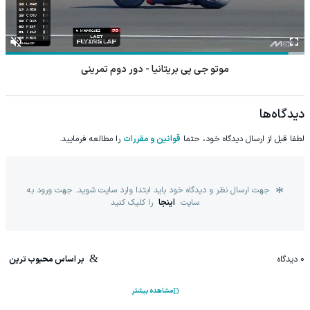
تور ملی والیبال ساحلی ترکمن
دیدگاه‌ها
لطفا قبل از ارسال دیدگاه خود، حتما
قوانین و مقررات
را مطالعه فرمایید.
جهت ارسال نظر و دیدگاه خود باید ابتدا وارد سایت شوید. جهت ورود به
سایت
اینجا
را کلیک کنید
0
دیدگاه
بر اساس محبوب ترین
مشاهده بیشتر