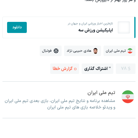
تازه‌ترین اخبار ورزشی ایران و جهان در
دانلود
اپلیکیشن ورزش سه
تیم ملی ایران
هادی حبیبی نژاد
فوتبال
78
اشتراک گذاری
گزارش خطا
تیم ملی ایران
مشاهده برنامه و نتایج تیم ملی ایران، بازی بعدی تیم ملی ایران
و ویدئو خلاصه بازی های تیم ملی ایران