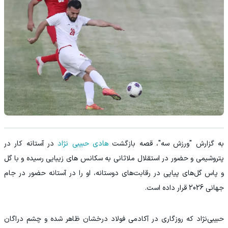
به گزارش "ورزش سه"، قصه بازگشت
هادی حبیبی نژاد
در آستانه کار در
پتروشیمی و حضور در استقلال ملاثانی به سکانس های زیبایی رسیده و با گل
و پاس گل‌های پیاپی در رقابت‌های دوستانه، او را در آستانه حضور در جام
جهانی 2026 قرار داده است.
حبیبی‌نژاد که روزگاری در آکادمی فولاد درخشان ظاهر شده و چشم دراگان