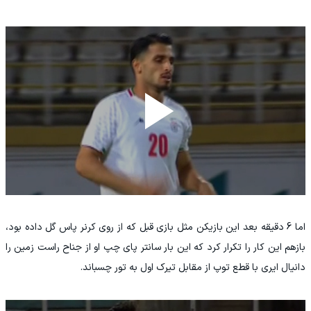
اما 6 دقیقه بعد این بازیکن مثل بازی قبل که از روی کرنر پاس گل داده بود،
بازهم این کار را تکرار کرد که این بار سانتر پای چپ او از جناح راست زمین را
دانیال ایری با قطع توپ از مقابل تیرک اول به تور چسباند.