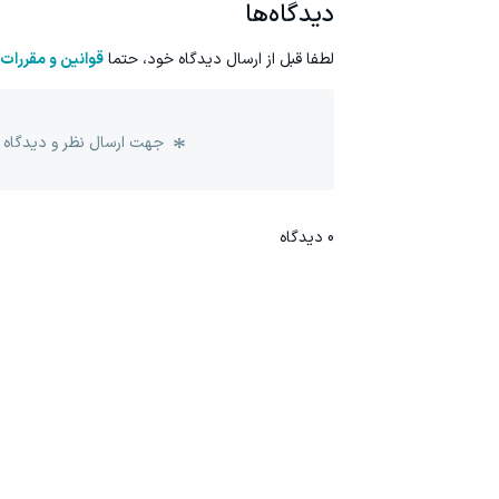
دیدگاه‌ها
لطفا قبل از ارسال دیدگاه خود، حتما
قوانین و مقررات
جهت ارسال نظر و دیدگاه 
0
دیدگاه