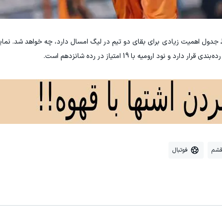
 جدول اهمیت زیادی برای بقای دو تیم در لیگ امسال دارد، چه خواهد شد. نماین
قشم
فوتبال