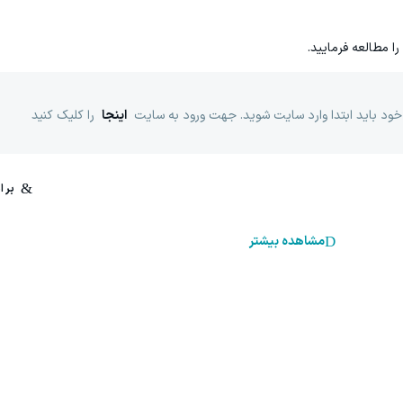
را مطالعه فرمایید.
خود باید ابتدا وارد سایت شوید. جهت ورود به سایت
اینجا
را کلیک کنید
مشاهده بیشتر