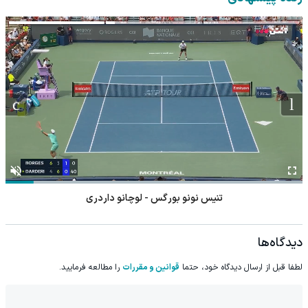
تنیس نونو بورگس - لوچانو داردری
دیدگاه‌ها
لطفا قبل از ارسال دیدگاه خود، حتما
قوانین و مقررات
را مطالعه فرمایید.