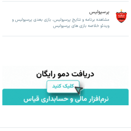
پرسپولیس
مشاهده برنامه و نتایج پرسپولیس، بازی بعدی پرسپولیس و
ویدئو خلاصه بازی های پرسپولیس