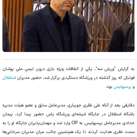
به گزارش "ورزش سه"، یکی از اتفاقات ویژه بازی درون تیمی ملی پوشان
فوتبال که روز گذشته در ورزشگاه دستگردی برگزار شد، حضور مدیران
استقلال
و
پرسپولیس
بود.
دقایقی بعد از آنکه علی نظری جویباری مدیرعامل سابق و عضو هیئت مدیره
باشگاه استقلال در جایگاه شیشه‌ای ورزشگاه پاس حضور پیدا کرد، پیمان
حدادی مدیرعامل پرسپولیس به CIP وارد شد و مهمان‌پذیران جایگاه او را به
سمت نظری هدایت کردند تا یک هم‌نشینی جالب میان مدیران سرخابی‌ها