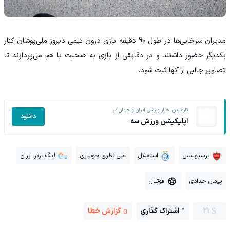
مدیران سرخابی‌ها در طول 90 دقیقه بازی درون تیمی دیروز ملی‌پوشان کنار
یکدیگر حضور داشتند و در دقایقی از بازی به صحبت با هم می‌پردازند تا
تصاویر جالبی از آنها ثبت شود.
تازه‌ترین اخبار ورزشی ایران و جهان در
دانلود
اپلیکیشن ورزش سه
پرسپولیس
استقلال
علی نظری جویباری
لیگ برتر ایران
پیمان حدادی
فوتبال
21
اشتراک گذاری
گزارش خطا