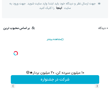
جهت ارسال نظر و دیدگاه خود باید ابتدا وارد سایت شوید. جهت ورود به
سایت
اینجا
را کلیک کنید
0
دیدگاه
بر اساس محبوب ترین
مشاهده بیشتر
این پک تقویت موی جلبک رسانه ای شد (کلیک جهت اطلاعات بیشتر)
تخفیف ویژه!
›
‹