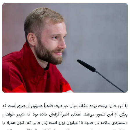
با این حال، پشت پرده شکاف میان دو طرف ظاهراً عمیق‌تر از چیزی است که
پیش‌ از این تصور می‌شد. اسکای اخیراً گزارش داده بود که لایمر خواهان
دستمزدی سالانه در حدود ۱۵ میلیون یورو است (در حالی که اکنون همراه با