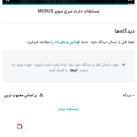
مسابقات دارت سری سوپر MODUS
دیدگاه‌ها
لطفا قبل از ارسال دیدگاه خود، حتما
قوانین و مقررات
را مطالعه فرمایید.
جهت ارسال نظر و دیدگاه خود باید ابتدا وارد سایت شوید. جهت ورود به
سایت
اینجا
را کلیک کنید
0
دیدگاه
بر اساس محبوب ترین
مشاهده بیشتر