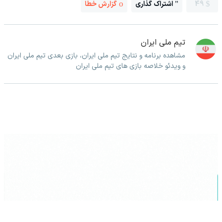
49
اشتراک گذاری
گزارش خطا
تیم ملی ایران
مشاهده برنامه و نتایج تیم ملی ایران، بازی بعدی تیم ملی ایران
و ویدئو خلاصه بازی های تیم ملی ایران