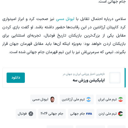
جام جهانی است.
سلامی درباره احتمال تقابل با
لیونل مسی
نیز صحبت کرد و ابراز امیدواری
کرد کاپیتان آرژانتین در این رقابت‌ها حضور داشته باشد. او گفت بازی کردن
مقابل یکی از بزرگ‌ترین بازیکنان تاریخ فوتبال، تجربه‌ای استثنایی برای
بازیکنان اردن خواهد بود؛ به‌ویژه اینکه آن‌ها باید مقابل قهرمان جهان قرار
بگیرند، تیمی که سرمربی‌اش نیز با این تیم قهرمان جام جهانی شده است.
تازه‌ترین اخبار ورزشی ایران و جهان در
دانلود
اپلیکیشن ورزش سه
تیم ملی ایران
تیم ملی آرژانتین
لیونل مسی
تیم ملی اردن
جام جهانی
جام جهانی 2026
فوتبال