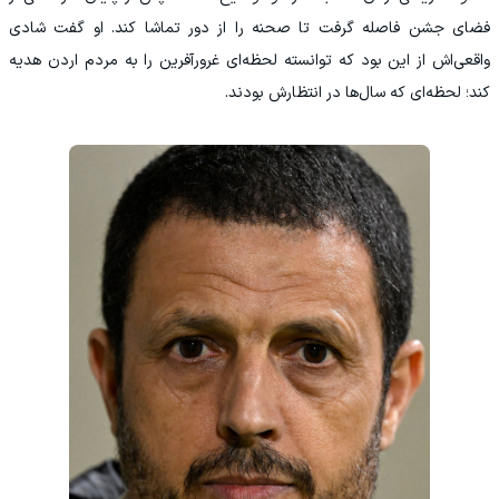
فضای جشن فاصله گرفت تا صحنه را از دور تماشا کند. او گفت شادی
واقعی‌اش از این بود که توانسته لحظه‌ای غرورآفرین را به مردم اردن هدیه
کند؛ لحظه‌ای که سال‌ها در انتظارش بودند.