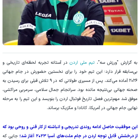
به گزارش "ورزش سه"،
تیم ملی اردن
در آستانه تجربه لحظه‌ای تاریخی و
بی‌سابقه قرار دارد؛ این تیم خود را برای نخستین حضورش در جام جهانی
۲۰۲۶ آماده می‌کند، پس از مسیری طولانی که در ۹ تلاش قبلی برای رسیدن به
صحنه جهانی بی‌نتیجه مانده بود. سرانجام جمال سلامی، سرمربی مراکشی،
موفق شد مهم‌ترین فصل تاریخ فوتبال اردن را بنویسد و این تیم را به مرحله
نهایی جام جهانی در آمریکا، کانادا و مکزیک برساند.
این موفقیت حاصل ادامه روندی تدریجی و انباشته از کار فنی و روحی بود که
از درخشش قابل توجه اردن در جام ملت‌های آسیا ۲۰۲۳ آغاز شد؛
جایی که