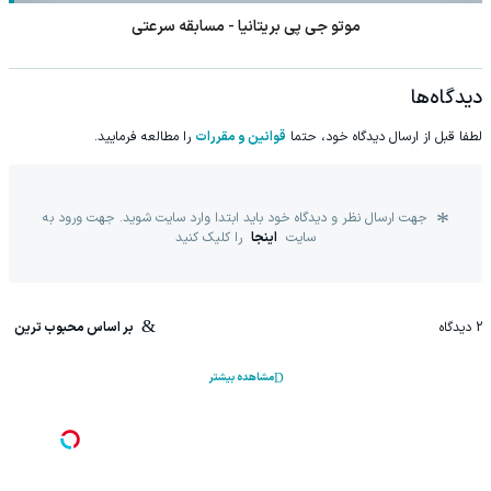
موتو جی پی بریتانیا - مسابقه سرعتی
دیدگاه‌ها
لطفا قبل از ارسال دیدگاه خود، حتما
قوانین و مقررات
را مطالعه فرمایید.
جهت ارسال نظر و دیدگاه خود باید ابتدا وارد سایت شوید. جهت ورود به
سایت
اینجا
را کلیک کنید
2
دیدگاه
بر اساس محبوب ترین
مشاهده بیشتر