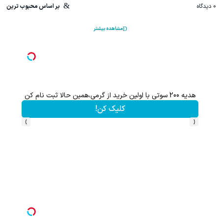
0
دیدگاه
بر اساس محبوب ترین
مشاهده بیشتر
هدیه 200 سوتی با اولین خرید از گرمی،همین حالا ثبت نام کن
کلیک کن!
›
‹