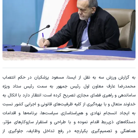
به گزارش ورزش سه به نقل از ایسنا، مسعود پزشکیان در حکم انتصاب
محمدرضا عارف معاون اول رئیس جمهور به سمت رئیس ستاد ویژه
ساماندهی و راهبری فضای مجازی تصریح کرده است: انتظار دارد با اتکال به
خداوند متعال و با بهره‌گیری از کلیه ظرفیت‌های قانونی و اجرایی کشور نسبت
به ایجاد انسجام نهادی و هم‌راستاسازی سیاست‌ها، برنامه‌ها و اقدامات
دستگاه‌های ذی‌ربط اقدام نموده و با طراحی و استقرار سازوکارهای مؤثر،
هماهنگی و تصمیم‌گیری یکپارچه در رفع تداخل وظایف، جلوگیری از