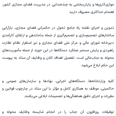
موازی‌کاری‌ها و پایان‌بخشی به چندصدایی در مدیریت فضای مجازی کشور،
اهتمام حداکثری مصروف دارید.
تدوین و اجرای نقشه راه جامع تحول در حکمرانی فضای مجازی، بازآرایی
ساختارهای تصمیم‌سازی و تصمیم‌گیری از جمله ساماندهی و ارتقای کارآمدی
دبیرخانه شورای عالی و مرکز ملی فضای مجازی و نیز استقرار نظام نظارت
راهبردی و پایش مستمر عملکرد دستگاه‌ها در این حوزه، از جمله مأموریت‌های
محوله به جناب‌عالی است. تفصیل اهداف کلان و وظایف آن ستاد به پیوست
این حکم ابلاغ می‌شود.
کلیه وزارتخانه‌ها، دستگاه‌های اجرایی، نهادها و سازمان‌های عمومی و
حاکمیتی، موظف به همکاری کامل و مؤثر با این ستاد در چارچوب قوانین و
مقررات و اجرای دقیق هماهنگی‌ها و تصمیمات ابلاغی می‌باشند.
توفیقات روزافزون آن جناب را در انجام شایسته وظایف محوله و