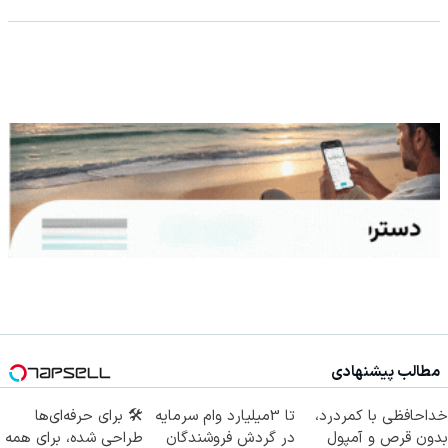
مطالب پیشنهادی
خداحافظی با کمردرد،
تا 3میلیارد وام سرمایه
🛠️ برای حرفه‌ای‌ها
بدون قرص و آمپول
در گردش فروشندگان
طراحی شده، برای همه