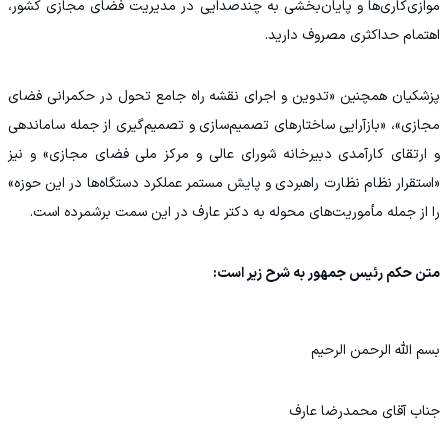
موازی‌کاری‌ها و پایان‌بخشی به چندصدایی در مدیریت فضای مجازی کشور،
اهتمام حداکثری مصروف دارید.
پزشکیان همچنین «تدوین و اجرای نقشه راه جامع تحول در حکمرانی فضای
مجازی»، «بازآرایی ساختارهای تصمیم‌سازی و تصمیم‌گیری از جمله ساماندهی
و ارتقای کارآمدی دبیرخانه شورای عالی و مرکز ملی فضای مجازی» و نیز
«استقرار نظام نظارت راهبردی و پایش مستمر عملکرد دستگاه‌ها در این حوزه»
را از جمله مأموریت‌های محوله به دکتر عارف در این سمت برشمرده است.
متن حکم رئیس جمهور به شرح زیر است:
بسم الله الرحمن الرحیم
جناب آقای محمدرضا عارف