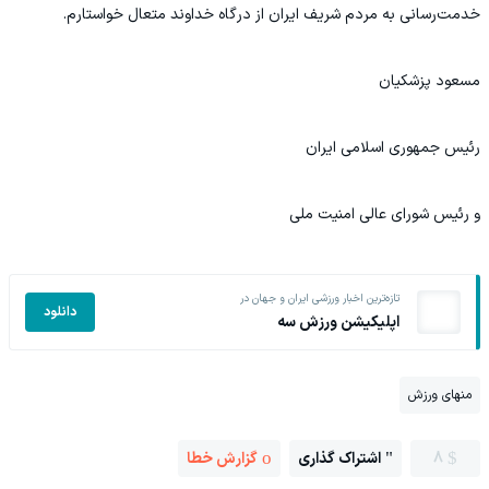
خدمت‌رسانی به مردم شریف ایران از درگاه خداوند متعال خواستارم.
مسعود پزشکیان
رئیس جمهوری اسلامی ایران
و رئیس شورای عالی امنیت ملی
تازه‌ترین اخبار ورزشی ایران و جهان در
دانلود
اپلیکیشن ورزش سه
منهای ورزش
8
اشتراک گذاری
گزارش خطا