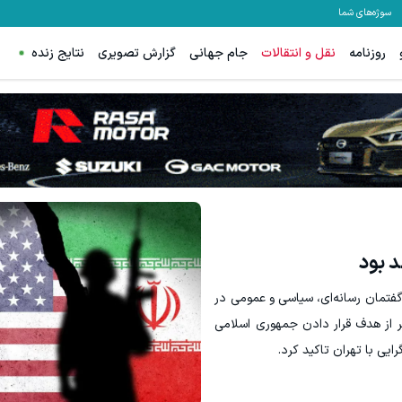
سوژه‌های شما
روزنامه
نقل و انتقالات
جام جهانی
گزارش تصویری
نتایج زنده
د بود
 گفتمان رسانه‌ای، سیاسی و عمومی در
ر از هدف قرار دادن جمهوری اسلامی
رایی با تهران تاکید کرد.