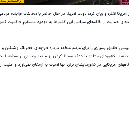
آمریکا اشاره و بیان کرد: دولت آمریکا در حال حاضر با مخالفت فزاینده مردم
ادعای حمایت از نظام‌های سیاسی این کشورها به تهدید مستقیم حاکمیت کشوره
نیستی حقایق بسیاری را برای مردم منطقه درباره طرح‌های خطرناک واشنگتن و ت
و تضعیف کشورهای منطقه با هدف مسلط کردن رژیم صهیونیستی بر منطقه است.
ای آمریکایی در کشورهایشان برای آنها امنیت به ارمغان نمی‌آورد و امنیت از