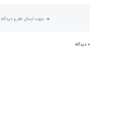
جهت ارسال نظر و دیدگاه 
0
دیدگاه