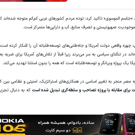
ه، «جاسم الموسوی» تاکید کرد: توده مردم کشورهای عربی کم‌کم متوجه شده‌اند که 
 موجودیت صهیونیستی و تصرف منابع، آب و دارایی‌ها متمرکز است.
پ چهره واقعی دولت آمریکا و جاه‌طلبی‌های توسعه‌طلبانه آن را آشکار کرده است،
در تنگنای سیاسی به سر می‌برند زیرا قبلاً از تلاش‌های آمریکا برای ضربه به 
ا یک پروژه ویرانگر و توسعه‌طلبانه است که همه را بدون استثنا تهدید می‌کند.
یه مصر منجر به تغییر اساسی در همکاری‌های استراتژیک، امنیتی و نظامی بین 
رت برای مقابله با پروژه تصاحب و سلطه‌گری تبدیل شده است
که به دنبال تجزیه