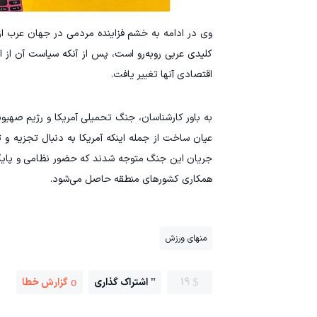
وی در ادامه به خشم فزاینده مردمی در جهان عرب از 
کلیدی عربی روبه‌رو است، پس از آنکه سیاست آن از 
اقتصادی آنها تغییر یافت.
به باور کارشناسان، جنگ تحمیلی آمریکا و رژیم صهیو
عیان ساخت از جمله اینکه آمریکا به دنبال تجزیه 
جریان این جنگ متوجه شدند که حضور نظامی و پایگاهه
همکاری کشورهای منطقه حاصل می‌شود.
منهای ورزش
19
اشتراک گذاری
گزارش خطا