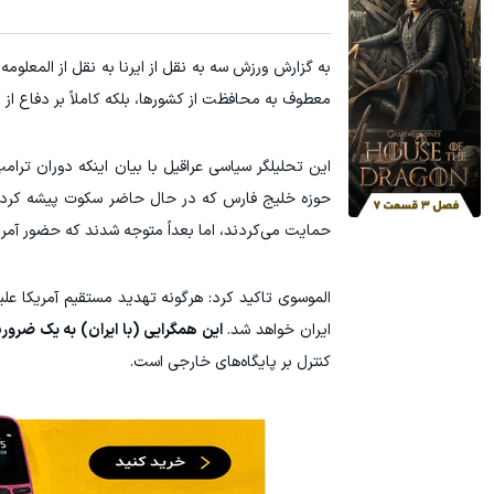
به گزارش ورزش سه به نقل از ایرنا به نقل از المعلوم
معطوف به محافظت از کشورها، بلکه کاملاً بر دفاع از
این تحلیلگر سیاسی عراقیل با بیان اینکه دوران ترام
حوزه خلیج فارس که در حال حاضر سکوت پیشه کرده‌اند 
حمایت می‌کردند، اما بعداً متوجه شدند که حضور آمریک
الموسوی تاکید کرد: هرگونه تهدید مستقیم آمریکا عل
ایران خواهد شد.
این همگرایی (با ایران) به یک ضرو
کنترل بر پایگاه‌های خارجی است.