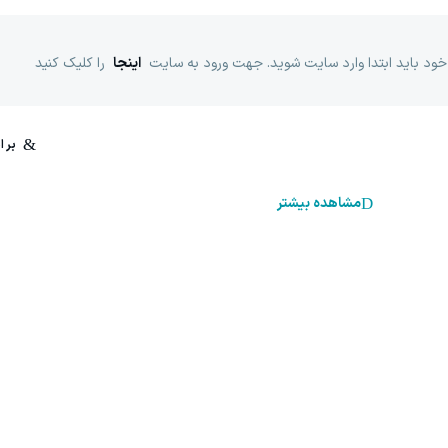
خود باید ابتدا وارد سایت شوید. جهت ورود به سایت
اینجا
را کلیک کنید
مشاهده بیشتر