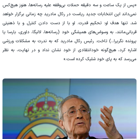
«پس از یک ساعت و سه دقیقه حملات بی‌وقفه علیه رسانه‌ها، هنوز هیچ‌کس
نمی‌داند این انتخابات جدید ریاست در رئال مادرید چه زمانی برگزار خواهد
شد. تنها هدف او: تحکیم قدرت. او با از دست دادن کنترل و با ذهنیتی
قربانی‌مانند، به وسواس‌های همیشگی خود (رسانه‌ها، لالیگا، داوری، بارسا یا
پرونده نگریرا...) تاخت. رئیس رئال مادرید که به ندرت به مشکلات ورزشی
اشاره کرد، هیچ‌گونه خودانتقادی از خود نشان نداد و در نهایت، به نظر
می‌رسد که به پای خود شلیک کرده است.»