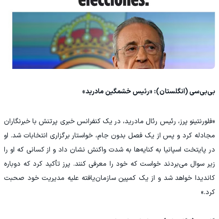
بی‌بی‌سی (انگلستان): «رئیس خشمگین مادرید»
«فلورنتینو پرز، رئیس رئال مادرید، در یک کنفرانس خبری پرتنش با خبرنگاران
مجادله کرد و پس از یک فصل بدون جام، خواستار برگزاری انتخابات شد. او
در پایتخت اسپانیا به کنایه‌ها به شدت واکنش نشان داد و از کسانی که او را
زیر سوال می‌بردند خواست که خود را معرفی کنند. پرز تأکید کرد که دوباره
کاندیدا خواهد شد و از یک کمپین سازمان‌یافته علیه مدیریت خود صحبت
کرد.»