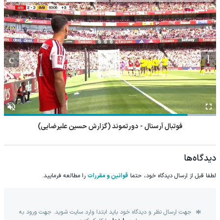
فوتبال آرسنال - دورتموند (گزارش حسین علیرضایی)
دیدگاه‌ها
لطفا قبل از ارسال دیدگاه خود، حتما
قوانین و مقررات
را مطالعه فرمایید.
جهت ارسال نظر و دیدگاه خود باید ابتدا وارد سایت شوید. جهت ورود به