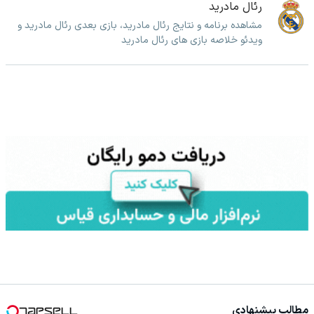
رئال مادرید
مشاهده برنامه و نتایج رئال مادرید، بازی بعدی رئال مادرید و
ویدئو خلاصه بازی های رئال مادرید
مطالب پیشنهادی