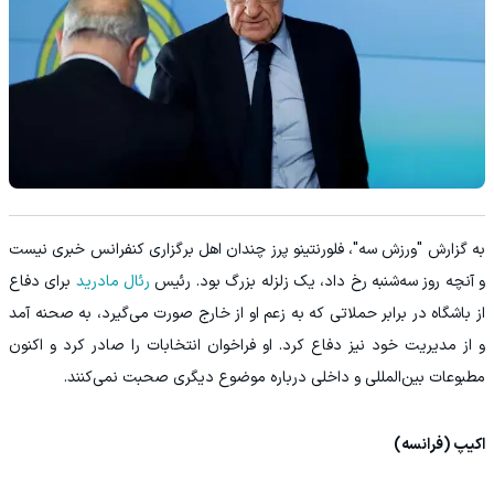
به گزارش "ورزش سه"، فلورنتینو پرز چندان اهل برگزاری کنفرانس خبری نیست
و آنچه روز سه‌شنبه رخ داد، یک زلزله بزرگ بود. رئیس
رئال مادرید
برای دفاع
از باشگاه در برابر حملاتی که به زعم او از خارج صورت می‌گیرد، به صحنه آمد
و از مدیریت خود نیز دفاع کرد. او فراخوان انتخابات را صادر کرد و اکنون
مطبوعات بین‌المللی و داخلی درباره موضوع دیگری صحبت نمی‌کنند.
اکیپ (فرانسه)