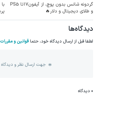
گردونه شانس بدون پوچ، از آیفون17تا PS5
با 
و طلای دیجیتال و دلار🔥
پر
دیدگاه‌ها
لطفا قبل از ارسال دیدگاه خود، حتما
قوانین و مقررات
جهت ارسال نظر و دیدگاه 
0
دیدگاه