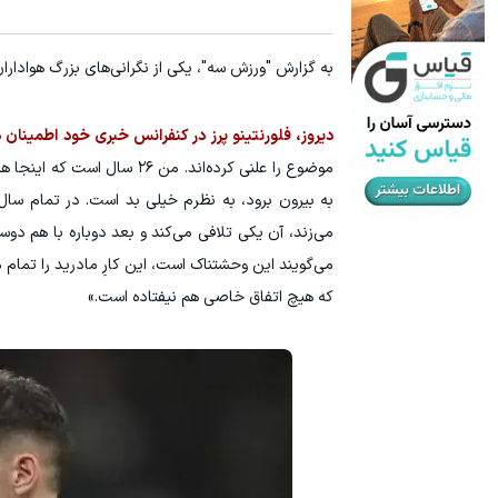
به گزارش "ورزش سه"، یکی از نگرانی‌های بزرگ هوادارا
دیروز، فلورنتینو پرز در کنفرانس خبری خود اطمینان 
موضوع را علنی کرده‌اند. من
به بیرون برود، به نظرم خیلی بد است. در تمام سال‌
می‌زند، آن یکی تلافی می‌کند و بعد دوباره با هم دو
که هیچ اتفاق خاصی هم نیفتاده است.»