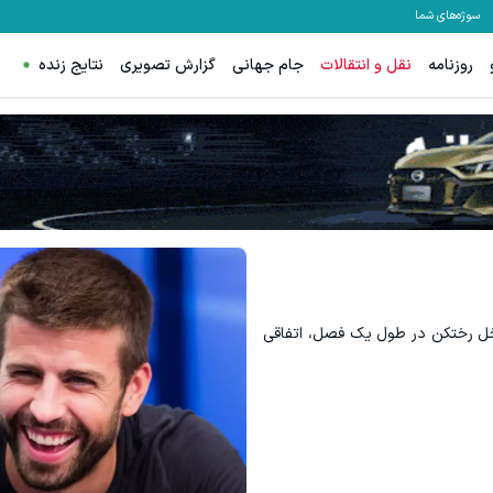
سوژه‌های شما
روزنامه
نقل و انتقالات
جام جهانی
گزارش تصویری
نتایج زنده
اخل رختکن در طول یک فصل، اتفاقی