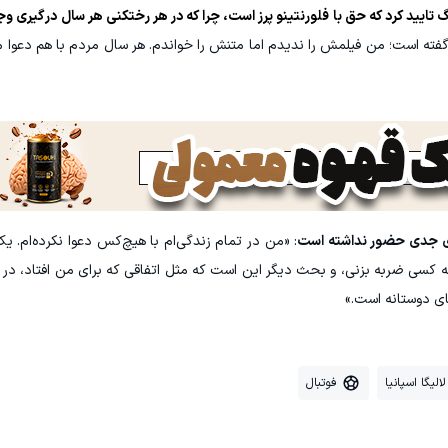
گ تایید کرد که حق با فلورنتینو پرز است، چرا که در هر رختکنی هر سال درگیری وجو
 گفته است؛ من فیلمش را ندیدم اما متنش را خواندم. هر سال مردم با هم دعوا می‌
ری جدی حضور نداشته است
: «من در تمام زندگی‌ام با هیچ‌کس دعوا نکرده‌ام.
 به کسی ضربه بزنی، و بحث دیگر این است که مثل اتفاقی که برای من افتاد، 
ای دوستانه است.»
لالیگا اسپانیا
فوتبال