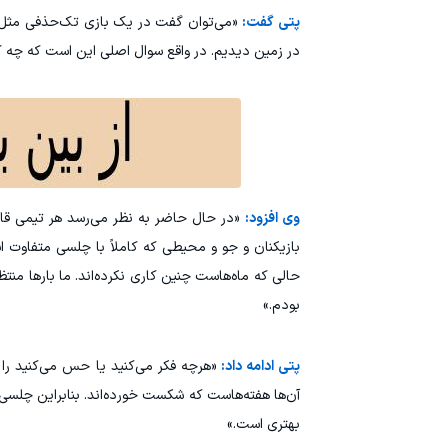
پتی گفت:
«می‌توان گفت در یک بازی تک‌حذفی مثل فی
در زمین دیدیم. در واقع سوال اصلی این است که چه
وی افزود:
«در حال حاضر به نظر می‌رسد هر تیمی قاد
بازیکنان و جو و محیطی که کاملاً با چلسی متفاوت ا
حالی که ماه‌هاست چنین کاری نکرده‌اند. ما بارها منت
بودم.»
پتی ادامه داد:
«هرچه فکر می‌کنید یا حس می‌کنید را 
آن‌ها هفته‌هاست که شکست خورده‌اند. بنابراین چلسی ب
بهتری است.»