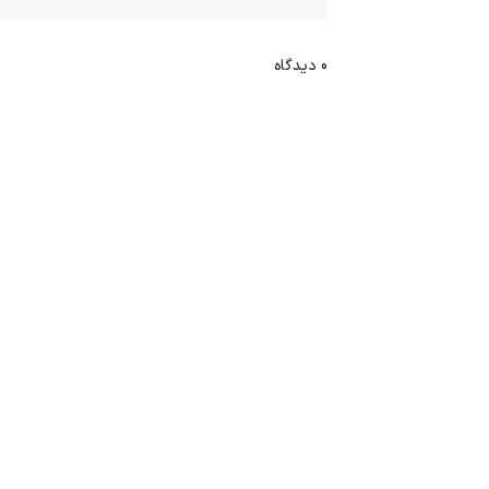
0
دیدگاه