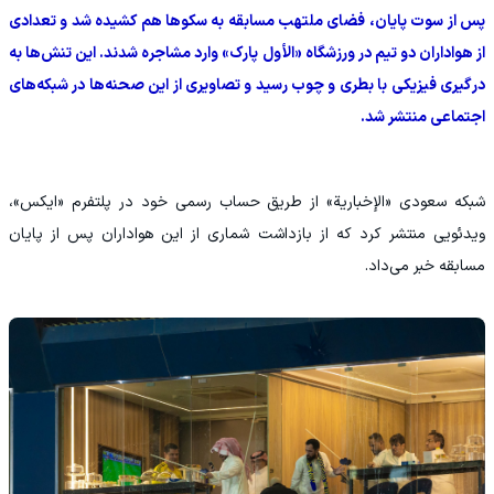
پس از سوت پایان، فضای ملتهب مسابقه به سکوها هم کشیده شد و تعدادی
از هواداران دو تیم در ورزشگاه «الأول پارک» وارد مشاجره شدند. این تنش‌ها به
درگیری فیزیکی با بطری و چوب رسید و تصاویری از این صحنه‌ها در شبکه‌های
اجتماعی منتشر شد.
شبکه سعودی «الإخباریة» از طریق حساب رسمی خود در پلتفرم «ایکس»،
ویدئویی منتشر کرد که از بازداشت شماری از این هواداران پس از پایان
مسابقه خبر می‌داد.