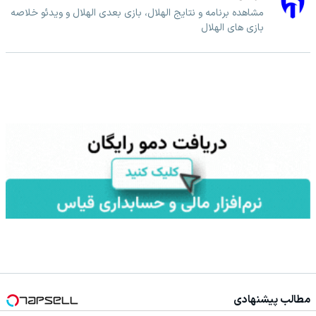
مشاهده برنامه و نتایج الهلال، بازی بعدی الهلال و ویدئو خلاصه
بازی های الهلال
مطالب پیشنهادی