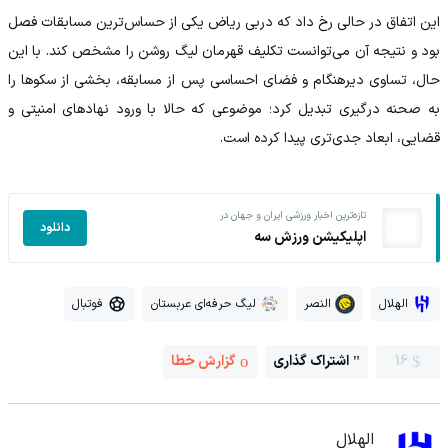
این اتفاق در حالی رخ داد که دربی ریاض یکی از حساس‌ترین مسابقات فصل
بود و نتیجه آن می‌توانست تکلیف قهرمان لیگ روشن را مشخص کند. با این
حال، تساوی دیرهنگام و فضای احساسی پس از مسابقه، بخشی از سکوها را
به صحنه درگیری تبدیل کرد؛ موضوعی که حالا با ورود نهادهای امنیتی و
قضایی، ابعاد جدی‌تری پیدا کرده است.
تازه‌ترین اخبار ورزشی ایران و جهان در
دانلود
اپلیکیشن ورزش سه
الهلال
النصر
لیگ حرفه‌ای عربستان
فوتبال
16
اشتراک گذاری
گزارش خطا
الهلال