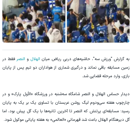
به گزارش "ورزش سه"، حاشیه‌های دربی ریاض میان
الهلال
و
النصر
فقط در
زمین مسابقه باقی نماند و درگیری شماری از هواداران دو تیم پس از پایان
بازی، وارد مرحله قضایی شد.
دیدار حساس الهلال و النصر شامگاه سه‌شنبه در ورزشگاه «الأول پارک» و در
چارچوب هفته سی‌ودوم لیگ روشن عربستان با تساوی یک بر یک به پایان
رسید؛ مسابقه‌ای پرتنش که النصر تا آخرین ثانیه‌ها با یک گل پیش بود، اما
گل دیرهنگام الهلال باعث شد قهرمانی «العالمی» به هفته پایانی موکول شود.