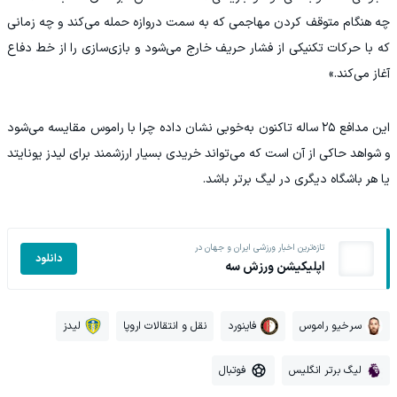
چه هنگام متوقف کردن مهاجمی که به سمت دروازه حمله می‌کند و چه زمانی
که با حرکات تکنیکی از فشار حریف خارج می‌شود و بازی‌سازی را از خط دفاع
آغاز می‌کند.»
این مدافع ۲۵ ساله تاکنون به‌خوبی نشان داده چرا با راموس مقایسه می‌شود
و شواهد حاکی از آن است که می‌تواند خریدی بسیار ارزشمند برای لیدز یونایتد
یا هر باشگاه دیگری در لیگ برتر باشد.
تازه‌ترین اخبار ورزشی ایران و جهان در
دانلود
اپلیکیشن ورزش سه
سرخیو راموس
فاینورد
نقل و انتقالات اروپا
لیدز
لیگ برتر انگلیس
فوتبال