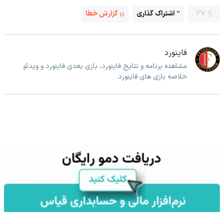
37
اشتراک گذاری
گزارش خطا
فاینورد
مشاهده برنامه و نتایج فاینورد، بازی بعدی فاینورد و ویدئو
خلاصه بازی های فاینورد