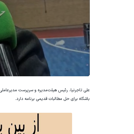
علی تاجرنیا، رئیس هیئت‌مدیره و سرپرست مدیرعاملی
باشگاه برای حل مطالبات قدیمی برنامه دارد.