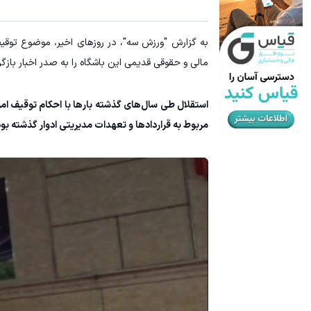
به گزارش "ورزش سه"، در روزهای اخیر، موضوع توقی
مالی و حقوقی قدیمی این باشگاه را به صدر اخبار بازگر
استقلال طی سال‌های گذشته بارها با احکام توقیف امو
مربوط به قراردادها و تعهدات مدیریتی ادوار گذشته بو