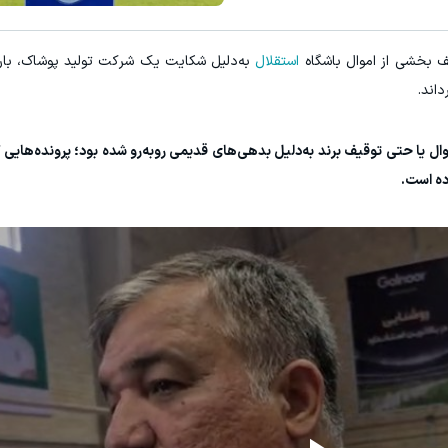
ف بخشی از اموال باشگاه
استقلال
به‌دلیل شکایت یک شرکت تولید پوشاک، بار د
داند.
ال یا حتی توقیف برند به‌دلیل بدهی‌های قدیمی روبه‌رو شده بود؛ پرونده‌هایی ک
ده است.