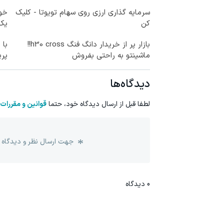
سرمایه گذاری ارزی روی سهام تویوتا - کلیک
خود
کن
یک 
بازار پر از خریدار دانگ فنگ h30 cross!!
با 
ماشینتو به راحتی بفروش
پر
دیدگاه‌ها
لطفا قبل از ارسال دیدگاه خود، حتما
قوانین و مقررات
جهت ارسال نظر و دیدگاه 
0
دیدگاه