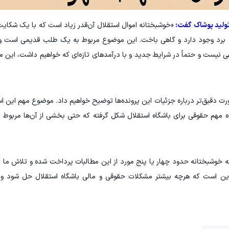
تولید پوشاک گفت:
«خوشبختانه اموال استقلال آن‌قدر زیاد است که با یک شکای
هی برد وجود دارد و گاهی باخت. این موضوع مربوط به یک طلب قدیمی است و ا
 نیست و حتماً در شرایط جدید و با درآمدهای تازه‌ای که خواهیم داشت، این مس
در ادوار مختلف مدیریتی، بیش از ۴۰ پرونده مهم حقوقی برای باشگاه استقلال شکل گرفته که حتی بخشی از آن‌ها م
خوشبختانه حدود چهار یا پنج مورد از این مطالبات پرداخت شده و تلاش ما ا
 این است که هرچه بیشتر مشکلات حقوقی و مالی باشگاه استقلال حل شود و ب