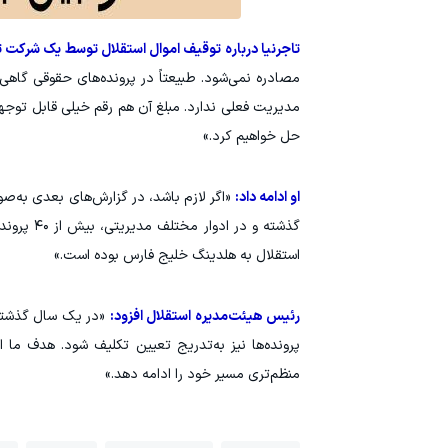
تاجرنیا درباره توقیف اموال استقلال توسط یک شرکت 
مصادره نمی‌شود. طبیعتاً در پرونده‌های حقوقی گا
مدیریت فعلی ندارد. مبلغ آن هم رقم خیلی قابل توجهی
حل خواهیم کرد.»
او ادامه داد:
گذشته و 
استقلال به هلدینگ خلیج فارس بوده است.»
رئیس هیئت‌مدیره استقلال افزود:
«در یک سال گذشته 
پرونده‌ها نیز به‌تدریج تعیین تکلیف شود. هدف ما
منظم‌تری مسیر خود را ادامه دهد.»