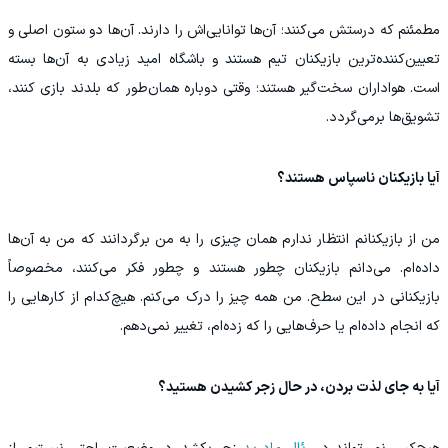
مطمئنم که درستش می‌کنند؛ آن‌ها توانایی‌اش را دارند. آن‌ها دو ستون اصلی و
تعیین‌کننده‌ترین بازیکنان تیم هستند و باشگاه امید زیادی به آن‌ها بسته
است. هواداران سخت‌گیر هستند؛ وقتی دوباره همان‌طور که بلدند بازی کنند،
تشویق‌ها برمی‌گردد.
آیا بازیکنان ناسپاس هستند؟
من از بازیکنانم انتظار ندارم همان چیزی را به من برگردانند که من به آن‌ها
داده‌ام. می‌دانم بازیکنان چطور هستند و چطور فکر می‌کنند، مخصوصاً
بازیکنانی در این سطح. من همه چیز را درک می‌کنم. هیچ‌کدام از کارهایی را
که انجام داده‌ام یا حرف‌هایی را که زده‌ام، تغییر نمی‌دهم.
آیا به جای لذت بردن، در حال زجر کشیدن هستید؟