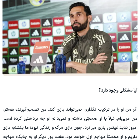
آیا مشکلی وجود دارد؟
اگر من او را در ترکیب نگذارم، نمی‌تواند بازی کند. من تصمیم‌گیرنده هستم،
من مربی‌ام. قبلاً با او صحبتی داشتم و نمی‌دانم او چه برداشتی کرده است.
امروز نباید فیکس بازی می‌کرد، چون بازی مرگ و زندگی نبود؛ ما یکشنبه بازی
داریم و او مطمئناً مهاجم اول خواهد بود. هفت روز دیگر او به جایگاه مهاجم