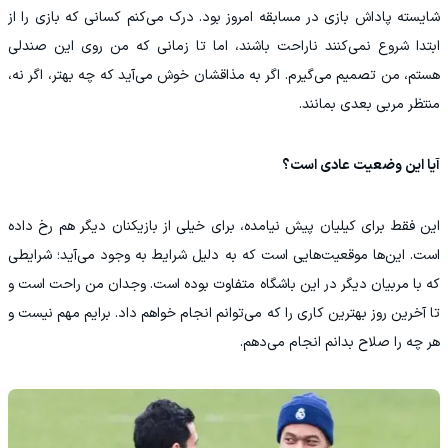
شایسته پاداش بازی در مسابقه امروز بود. درک می‌کنم کسانی که بازی را از
ابتدا شروع نمی‌کنند ناراحت باشند، اما تا زمانی که من روی این صندلی
هستم، من تصمیم می‌گیرم. اگر به مذاقشان خوش می‌آید که چه بهتر، اگر نه،
منتظر مربی بعدی بمانند.
آیا این وضعیت عادی است؟
این فقط برای کیلیان پیش نیامده، برای خیلی از بازیکنان دیگر هم رخ داده
است. این‌ها موقعیت‌هایی است که به دلیل شرایط به وجود می‌آید؛ شرایطی
که با مربیان دیگر در این باشگاه متفاوت بوده است. وجدان من راحت است و
تا آخرین روز بهترین کاری را که می‌توانم انجام خواهم داد. برایم مهم نیست و
هر چه را صلاح بدانم انجام می‌دهم.