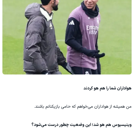
هواداران شما را هم هو کردند
من همیشه از هواداران می‌خواهم که حامی بازیکنانم باشند.
وینیسیوس هم هو شد؛ این وضعیت چطور درست می‌شود؟