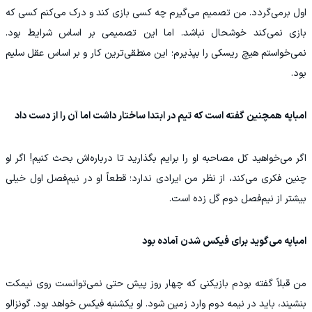
اول برمی‌گردد. من تصمیم می‌گیرم چه کسی بازی کند و درک می‌کنم کسی که
بازی نمی‌کند خوشحال نباشد. اما این تصمیمی بر اساس شرایط بود.
نمی‌خواستم هیچ ریسکی را بپذیرم؛ این منطقی‌ترین کار و بر اساس عقل سلیم
بود.
امباپه همچنین گفته است که تیم در ابتدا ساختار داشت اما آن را از دست داد
اگر می‌خواهید کل مصاحبه او را برایم بگذارید تا درباره‌اش بحث کنیم! اگر او
چنین فکری می‌کند، از نظر من ایرادی ندارد؛ قطعاً او در نیم‌فصل اول خیلی
بیشتر از نیم‌فصل دوم گل زده است.
امباپه می‌گوید برای فیکس شدن آماده بود
من قبلاً گفته بودم بازیکنی که چهار روز پیش حتی نمی‌توانست روی نیمکت
بنشیند، باید در نیمه دوم وارد زمین شود. او یکشنبه فیکس خواهد بود. گونزالو