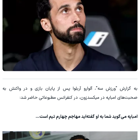
به گزارش "ورزش سه"، آلوارو آربلوا پس از پایان بازی و در واکنش به
صحبت‌های امباپه در میکسدزون، در کنفرانس مطبوعاتی حاضر شد:
امباپه می‌گوید شما به او گفته‌اید مهاجم چهارم تیم است...