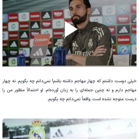
خیلی دوست داشتم که چهار مهاجم داشته باشم! نمی‌دانم چه بگویم. نه چهار
مهاجم دارم و نه چنین جمله‌ای را به زبان آورده‌ام. او احتمالاً منظور من را
درست متوجه نشده است. واقعاً نمی‌دانم چه بگویم.