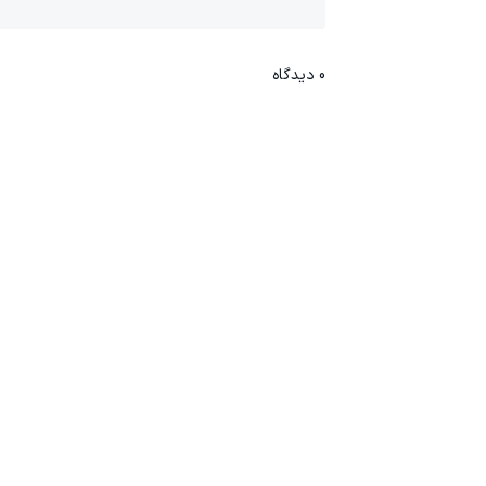
0
دیدگاه