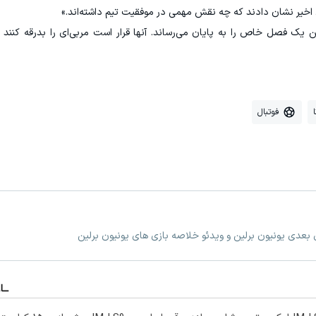
اخیر نشان دادند که چه نقش مهمی در موفقیت تیم داشته‌اند.»
ین یک فصل خاص را به پایان می‌رساند. آنها قرار است مربی‌ای را بدرقه کنند 
فوتبال
ی بعدی یونیون برلین و ویدئو خلاصه بازی های یونیون برلین