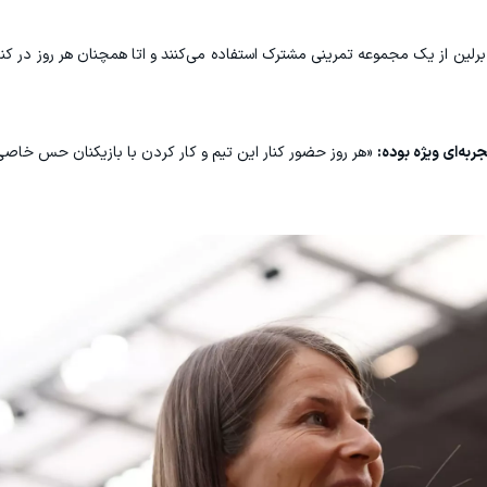
لین از یک مجموعه تمرینی مشترک استفاده می‌کنند و اتا همچنان هر روز در کنا
جربه‌ای ویژه بوده:
«هر روز حضور کنار این تیم و کار کردن با بازیکنان حس خاصی 