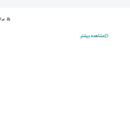
مشاهده بیشتر