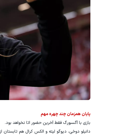
پایان همزمان چند چهره مهم
بازی با آگسبورگ فقط آخرین حضور اتا نخواهد بود.
دانیلو دوخی، دیوگو لیته و الکس کرال هم تابستان از 