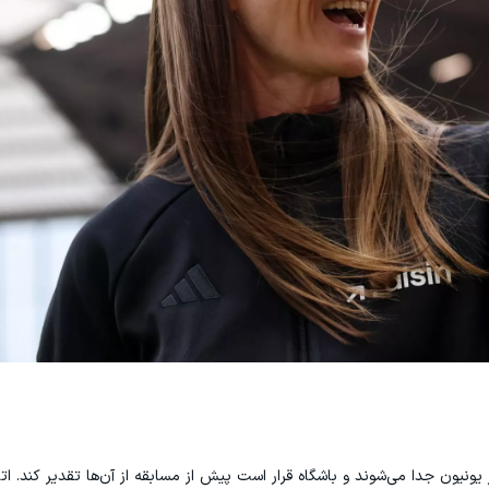
یونیون جدا می‌شوند و باشگاه قرار است پیش از مسابقه از آن‌ها تقدیر کند. اتا