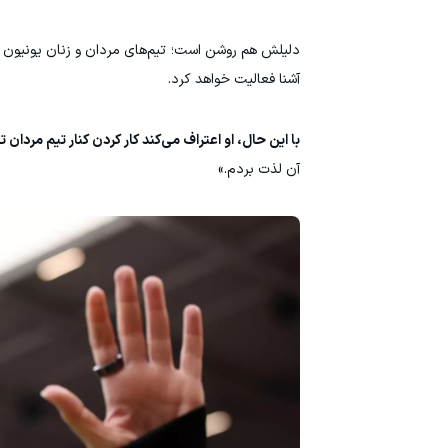
دلیلش هم روشن است؛ تیم‌های مردان و زنان یونیون بر
آشنا فعالیت خواهد کرد.
با این حال، او اعتراف می‌کند کار کردن کنار تیم مردان ت
آن لذت بردم.»