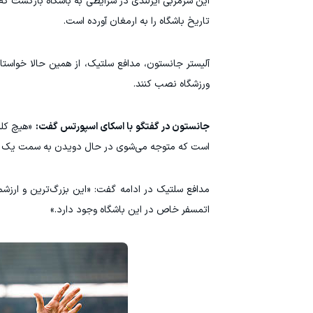
تاریخ باشگاه را به ارمغان آورده است.
آلیستر جانستون، مدافع سلتیک، از همین حالا خواستا
ورزشگاه نصب کنند.
جانستون در گفتگو با اسکای اسپورتس گفت:
«هیچ کلمه
است که متوجه می‌شوی در حال دویدن به سمت یک درو
مدافع سلتیک در ادامه گفت: «این بزرگ‌ترین و ارزشمن
اتمسفر خاص در این باشگاه وجود دارد.»