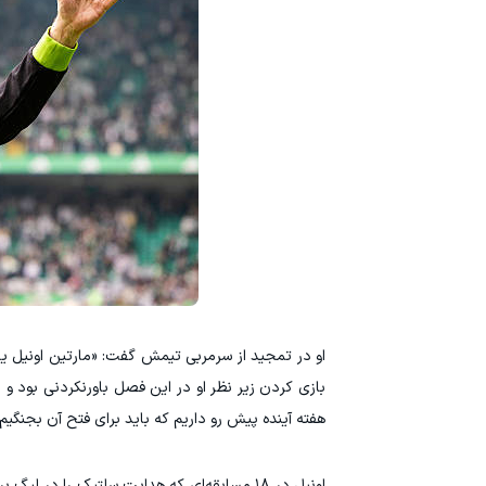
او در تمجید از سرمربی تیمش گفت: «مارتین اونیل یک 
بازی کردن زیر نظر او در این فصل باورنکردنی بود و
هفته آینده پیش رو داریم که باید برای فتح آن بجنگیم.