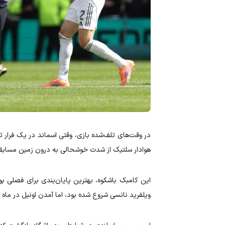
در وقت‌های تلف‌شده بازی، وقتی اسماند در یک فرار تم
هوادار سلتیک از شدت خوشحالی به درون زمین مسابقه
این کامبک باشکوه، بهترین پایان‌بندی برای فصلی بود
ویلفرید نانسی شروع شده بود، اما آمدن اونیل در ماه