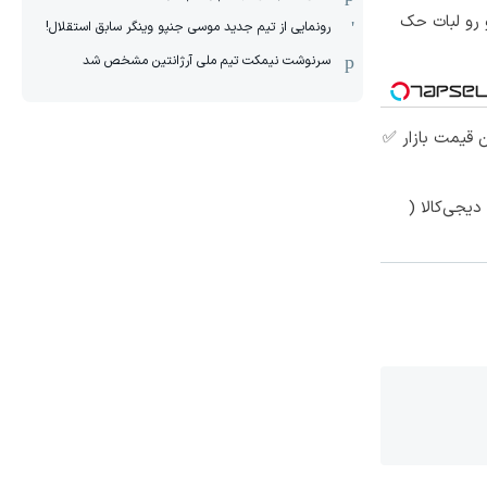
 رو لبات حک
رونمایی از تیم جدید موسی جنپو وینگر سابق استقلال!
سرنوشت نیمکت تیم ملی آرژانتین مشخص شد
 قیمت بازار ✅
یجی‌کالا (