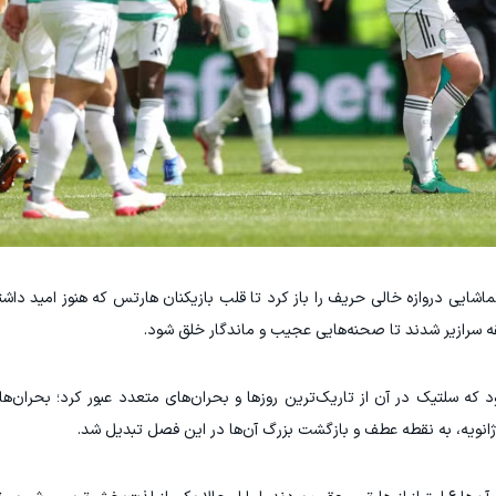
اشایی دروازه خالی حریف را باز کرد تا قلب بازیکنان هارتس که هنوز امید داشت
 سرازیر شدند تا صحنه‌هایی عجیب و ماندگار خلق شود.
 که سلتیک در آن از تاریک‌ترین روزها و بحران‌های متعدد عبور کرد؛ بحران‌ها
 ژانویه، به نقطه عطف و بازگشت بزرگ آن‌ها در این فصل تبدیل شد.