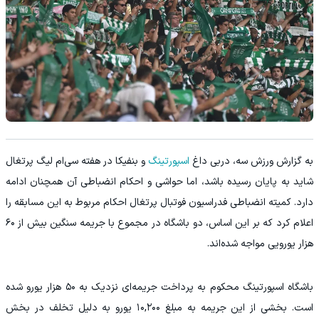
به گزارش ورزش سه، دربی داغ
اسپورتینگ
و بنفیکا در هفته سی‌ام لیگ پرتغال
شاید به پایان رسیده باشد، اما حواشی و احکام انضباطی آن همچنان ادامه
دارد. کمیته انضباطی فدراسیون فوتبال پرتغال احکام مربوط به این مسابقه را
اعلام کرد که بر این اساس، دو باشگاه در مجموع با جریمه سنگین بیش از ۶۰
هزار یورویی مواجه شده‌اند.
باشگاه اسپورتینگ محکوم به پرداخت جریمه‌ای نزدیک به ۵۰ هزار یورو شده
است. بخشی از این جریمه به مبلغ ۱۰,۲۰۰ یورو به دلیل تخلف در بخش