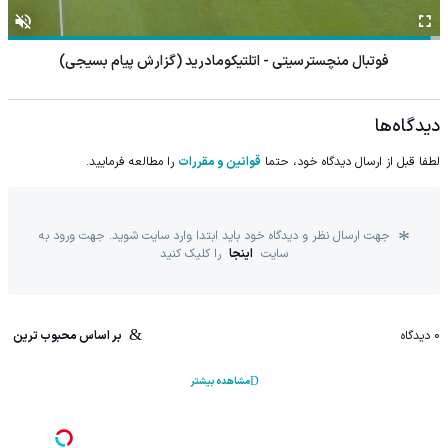
فوتبال اسپارتا روتردام - فاینورد
دیدگاه‌ها
لطفا قبل از ارسال دیدگاه خود، حتما
قوانین و مقررات
را مطالعه فرمایید.
جهت ارسال نظر و دیدگاه خود باید ابتدا وارد سایت شوید. جهت ورود به
سایت
اینجا
را کلیک کنید
0
دیدگاه
بر اساس محبوب ترین
مشاهده بیشتر