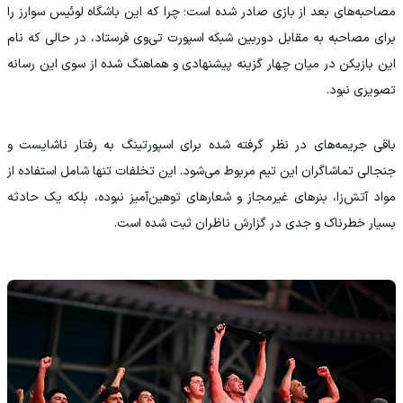
مصاحبه‌های بعد از بازی صادر شده است؛ چرا که این باشگاه لوئیس سوارز را
برای مصاحبه به مقابل دوربین شبکه اسپورت تی‌وی فرستاد، در حالی که نام
این بازیکن در میان چهار گزینه پیشنهادی و هماهنگ شده از سوی این رسانه
تصویری نبود.
باقی جریمه‌های در نظر گرفته شده برای اسپورتینگ به رفتار ناشایست و
جنجالی تماشاگران این تیم مربوط می‌شود. این تخلفات تنها شامل استفاده از
مواد آتش‌زا، بنرهای غیرمجاز و شعارهای توهین‌آمیز نبوده، بلکه یک حادثه
بسیار خطرناک و جدی در گزارش ناظران ثبت شده است.