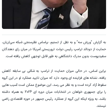
به گزارش "ورزش سه" و به نقل از
تسنیم، براساس نظرسنجی شبکه سی‌ان‌ان،
حمایت از دونالد ترامپ رئیس دولت تروریستی آمریکا در میان رای دهندگان
سفیدپوست بدون مدرک دانشگاهی به طور قابل توجهی کاهش یافته است.
براین اساس، در حالی میزان حمایت از ترامپ به شکلی بی سابقه کاهش
یافته، نشانه های فزاینده ای وجود دارد که میزان تایید عملکرد او در این گروه
سقوط آزاد کرده است و به نظر می رسد، این موضوع ممکن است آسیب هایی
را برای جمهوری خواهان در انتخابات میان دوره ای 2026 به همراه داشته
باشد، به ویژه اینکه این گروه از عملکرد رئیس جمهور در حوزه اقتصادی راضی
نیستند.