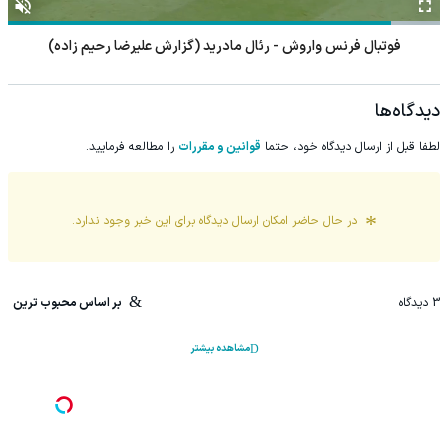
فوتبال فرنس واروش - رئال مادرید (گزارش علیرضا رحیم زاده)
دیدگاه‌ها
لطفا قبل از ارسال دیدگاه خود، حتما
قوانین و مقررات
را مطالعه فرمایید.
در حال حاضر امکان ارسال دیدگاه برای این
خبر
وجود ندارد.
3
دیدگاه
بر اساس محبوب ترین
مشاهده بیشتر