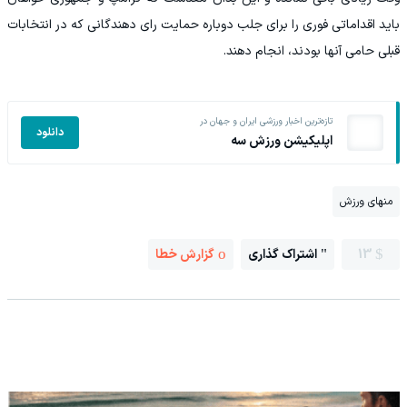
باید اقداماتی فوری را برای جلب دوباره حمایت رای دهندگانی که در انتخابات
قبلی حامی آنها بودند، انجام دهند.
تازه‌ترین اخبار ورزشی ایران و جهان در
دانلود
اپلیکیشن ورزش سه
منهای ورزش
13
اشتراک گذاری
گزارش خطا