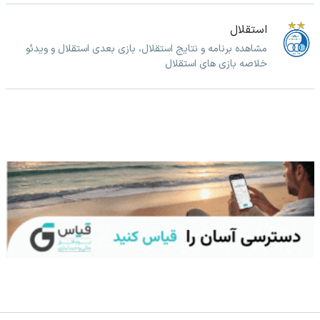
استقلال
مشاهده برنامه و نتایج استقلال، بازی بعدی استقلال و ویدئو
خلاصه بازی های استقلال