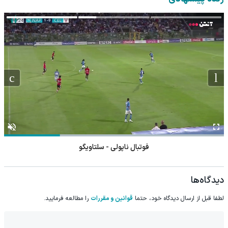
فوتبال ناپولی - سلتاویگو
دیدگاه‌ها
لطفا قبل از ارسال دیدگاه خود، حتما
قوانین و مقررات
را مطالعه فرمایید.