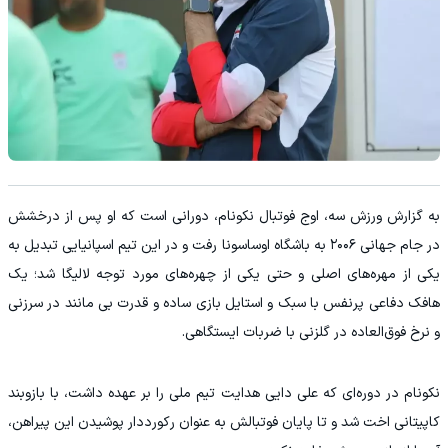
به گزارش ورزش سه، اوج فوتبال نکونام، دورانی است که او پس از درخشش
در جام جهانی ۲۰۰۶ به باشگاه اوساسونا رفت و در این تیم اسپانیایی تبدیل به
یکی از مهره‌های اصلی و حتی یکی از چهره‌های مورد توجه لالیگا شد؛ یک
هافک دفاعی پرنفس با سبک و استایل بازی ساده و قدرت بی مانند در سرزنی
و نرخ فوق‌العاده در گلزنی با ضربات ایستگاهی.
نکونام در دوره‌ای که علی دایی هدایت تیم ملی را بر عهده داشت، با بازوبند
کاپیتانی اخت شد و تا پایان فوتبالش به عنوان رکورددار پوشیدن این پیراهن،