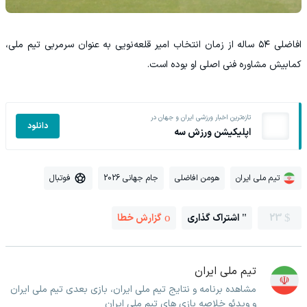
افاضلی ۵۴ ساله از زمان انتخاب امیر قلعه‌نویی به عنوان سرمربی تیم ملی،
کمابیش مشاوره فنی اصلی او بوده است.
تازه‌ترین اخبار ورزشی ایران و جهان در
دانلود
اپلیکیشن ورزش سه
تیم ملی ایران
هومن افاضلی
جام جهانی 2026
فوتبال
23
اشتراک گذاری
گزارش خطا
تیم ملی ایران
مشاهده برنامه و نتایج تیم ملی ایران، بازی بعدی تیم ملی ایران
و ویدئو خلاصه بازی های تیم ملی ایران