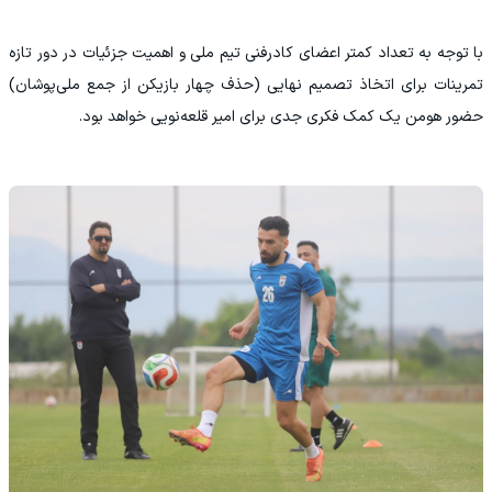
با توجه به تعداد کمتر اعضای کادرفنی تیم ملی و اهمیت جزئیات در دور تازه
تمرینات برای اتخاذ تصمیم نهایی (حذف چهار بازیکن از جمع ملی‌پوشان)
حضور هومن یک کمک فکری جدی برای امیر قلعه‌نویی خواهد بود.