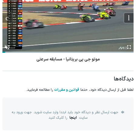
موتو جی پی بریتانیا - مسابقه سرعتی
دیدگاه‌ها
لطفا قبل از ارسال دیدگاه خود، حتما
قوانین و مقررات
را مطالعه فرمایید.
جهت ارسال نظر و دیدگاه خود باید ابتدا وارد سایت شوید. جهت ورود به
سایت
اینجا
را کلیک کنید