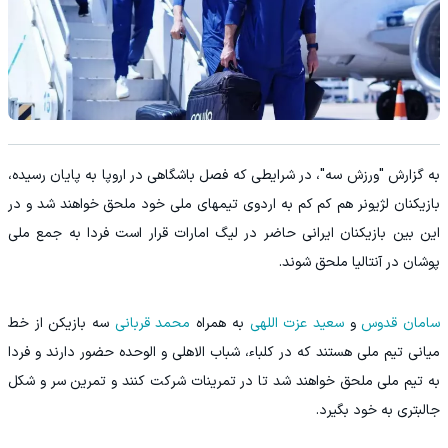
به گزارش "ورزش سه"، در شرایطی که فصل باشگاهی در اروپا به پایان رسیده،
بازیکنان لژیونر هم کم کم به اردوی تیمهای ملی خود ملحق خواهند شد و در
این بین بازیکنان ایرانی حاضر در لیگ امارات قرار است فردا به جمع ملی
پوشان در آنتالیا ملحق شوند.
سامان قدوس
و
سعید عزت اللهی
به همراه
محمد قربانی
سه بازیکن از خط
میانی تیم ملی هستند که در کلباء، شباب الاهلی و الوحده حضور دارند و فردا
به تیم ملی ملحق خواهند شد تا در تمرینات شرکت کنند و تمرین سر و شکل
جالبتری به خود بگیرد.