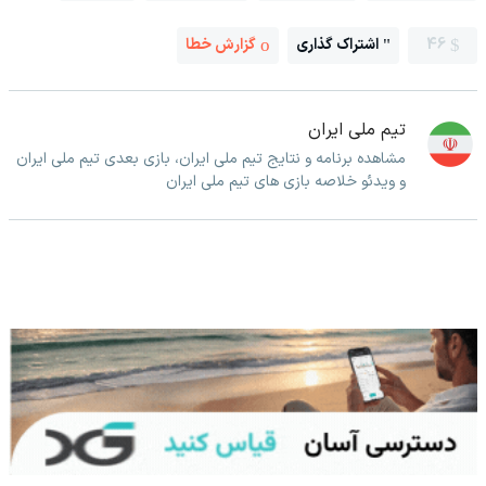
46
اشتراک گذاری
گزارش خطا
تیم ملی ایران
مشاهده برنامه و نتایج تیم ملی ایران، بازی بعدی تیم ملی ایران
و ویدئو خلاصه بازی های تیم ملی ایران