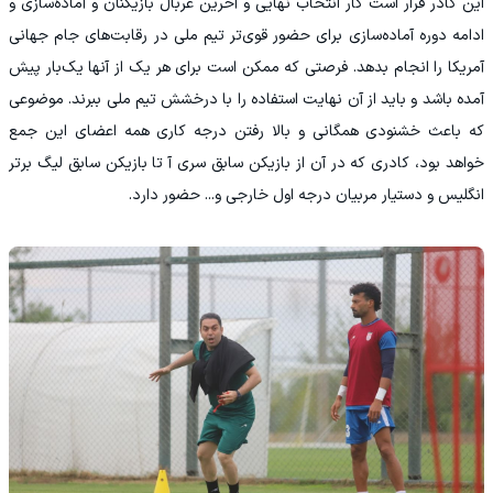
این کادر قرار است کار انتخاب نهایی و آخرین غربال بازیکنان و آماده‌سازی و
ادامه دوره آماده‌سازی برای حضور قوی‌تر تیم ملی در رقابت‌های جام جهانی
آمریکا را انجام بدهد. فرصتی که ممکن است برای هر یک از آنها یک‌بار پیش
آمده باشد و باید از آن نهایت استفاده را با درخشش تیم ملی ببرند. موضوعی
که باعث خشنودی همگانی و بالا رفتن درجه کاری همه اعضای این جمع
خواهد بود، کادری که در آن از بازیکن سابق سری آ تا بازیکن سابق لیگ برتر
انگلیس و دستیار مربیان درجه اول خارجی و... حضور دارد.