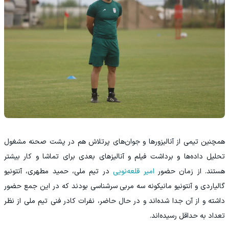
همچنین تیمی از آنالیزورها و جوان‌های پرتلاش هم در پشت صحنه مشغول
تحلیل داده‌ها و برداشت فیلم و آنالیزهای بعدی برای تماشا و کار بیشتر
هستند. از زمان حضور
امیر قلعه‌نویی
در تیم ملی، حمید مطهری، آنتونیو
گالیاردی و آنتونیو مانیکونه سه مربی سرشناسی بودند که در این جمع حضور
داشته و از آن جدا شده‌اند و در حال حاضر، نفرات کادر فنی تیم ملی از نظر
تعداد به حداقل رسیده‌اند.