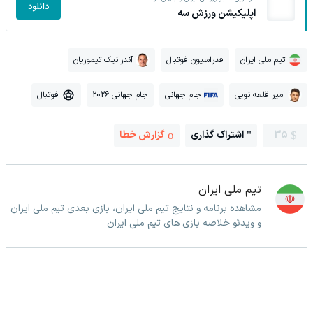
دانلود
اپلیکیشن ورزش سه
تیم ملی ایران
فدراسیون فوتبال
آندرانیک تیموریان
امیر قلعه نویی
جام جهانی
جام جهانی 2026
فوتبال
35
اشتراک گذاری
گزارش خطا
تیم ملی ایران
مشاهده برنامه و نتایج تیم ملی ایران، بازی بعدی تیم ملی ایران
و ویدئو خلاصه بازی های تیم ملی ایران