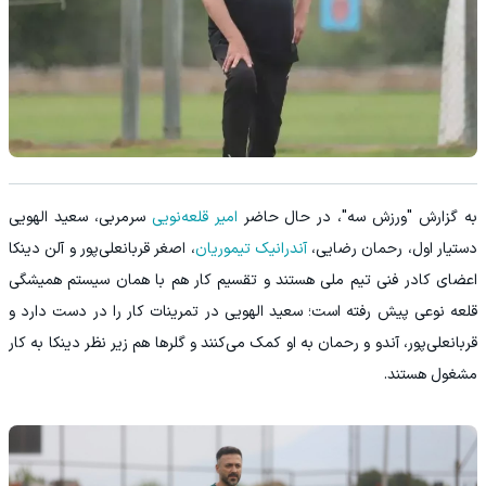
به گزارش "ورزش سه"، در حال حاضر
امیر قلعه‌نویی
سرمربی، سعید الهویی
دستیار اول، رحمان رضایی،
آندرانیک تیموریان
، اصغر قربانعلی‌پور و آلن دینکا
اعضای کادر فنی تیم ملی هستند و تقسیم کار هم با همان سیستم همیشگی
قلعه نوعی پیش رفته است؛ سعید الهویی در تمرینات کار را در دست دارد و
قربانعلی‌پور، آندو و رحمان به او کمک می‌کنند و گلرها هم زیر نظر دینکا به کار
مشغول هستند.