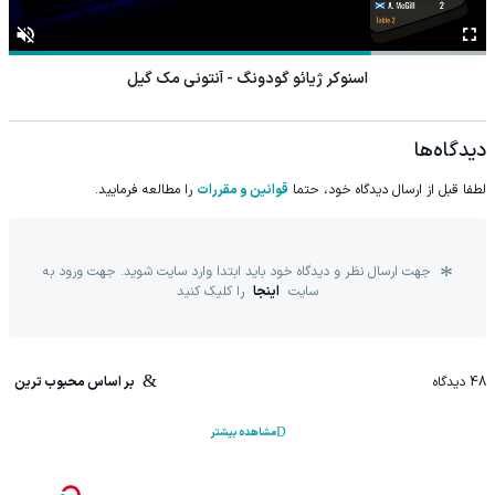
اسنوکر ژیائو گودونگ - آنتونی مک گیل
دیدگاه‌ها
لطفا قبل از ارسال دیدگاه خود، حتما
قوانین و مقررات
را مطالعه فرمایید.
جهت ارسال نظر و دیدگاه خود باید ابتدا وارد سایت شوید. جهت ورود به
سایت
اینجا
را کلیک کنید
48
دیدگاه
بر اساس محبوب ترین
مشاهده بیشتر