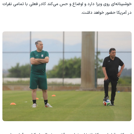
خوشبینانه‌ای روی ویزا دارد و اوضاع و حس می‌کند کادر فعلی با تمامی نفرات
در آمریکا حضور خواهد داشت.