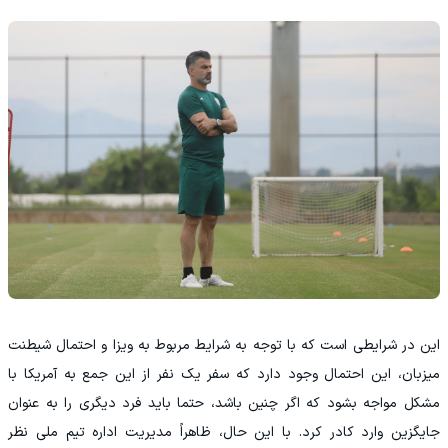
این در شرایطی است که با توجه به شرایط مربوط به ویزا و احتمال شیطنت
میزبان، این احتمال وجود دارد که سفر یک نفر از این جمع به آمریکا با
مشکل مواجه بشود که اگر چنین باشد، حتما باید فرد دیگری را به عنوان
جایگزین وارد کادر کرد. با این حال، ظاهراً مدیریت اداره تیم ملی نظر