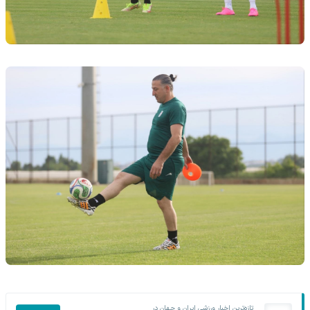
تازه‌ترین اخبار ورزشی ایران و جهان در