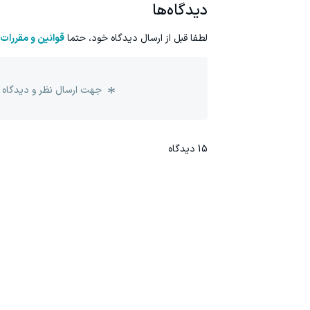
دیدگاه‌ها
لطفا قبل از ارسال دیدگاه خود، حتما
قوانین و مقررات
جهت ارسال نظر و دیدگاه 
15
دیدگاه