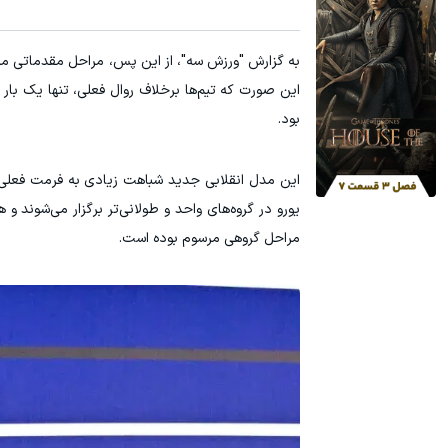
به گزارش "ورزش سه"، از این پس، مراحل مقدماتی مس
این صورت که تیم‌ها برخلاف روال فعلی، تنها یک بار
بود.
این مدل انقلابی جدید شباهت زیادی به فرمت فعلی ل
یورو در گروه‌های واحد و طولانی‌تر برگزار می‌شوند و ه
مراحل گروهی مرسوم بوده است.