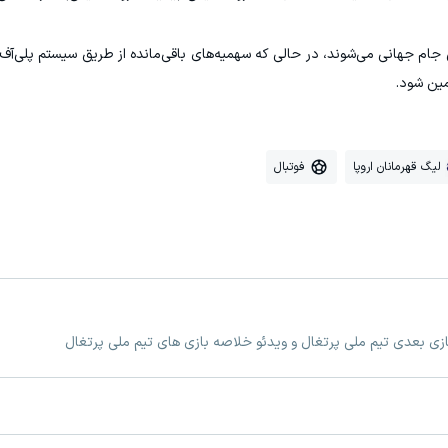
 ۱ به صورت مستقیم راهی جام جهانی می‌شوند، در حالی که سهمیه‌های باقی‌مانده از طریق سیستم پل
لیگ قهرمانان اروپا
فوتبال
بازی بعدی تیم ملی پرتغال و ویدئو خلاصه بازی های تیم ملی پرتغال