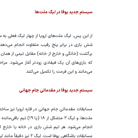
سیستم جدید یوفا در لیگ ملت‌ها
شش بازی در برابر پنج رقیب متفاوت انجام می‌دهد: 
که بازی‌های آن یک فیفادی زودتر آغاز می‌شود. مراح
می‌مانند و این فرمت را تکمیل می‌کنند
سیستم جدید یوفا در مقدماتی جام جهانی
انجام می‌شود. هر تیم شش بازی در خانه یا خارج ا
مسابقات باشگاهی یوفا است. لیگ ۲ نیز دقیقاً مانند لیگ C مسابقات لیگ ملت‌ها، با سه گروه ۶ تیمی (یا یک گروه ۷ تیمی) سازماندهی می‌شود.