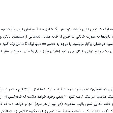
از این پس، لیگ ملت‌های اروپا از چهار لیگ فعلی به سه لیگ ۱۸ تیمی تغییر خواهد کرد. هر لیگ شامل سه گروه شش تیمی
بازی‌ها به صورت خانگی یا خارج از خانه مقابل تیم‌هایی از سیدهای دیگر، 
ل یک‌چهارم نهایی، فینال چهار تیم (فاینال فور) و پلی‌آف‌های صعود و سقوط 
ز خانه مقابل شش رقیب متفاوت (دو تیم از هر سید) انجام خواهد داد که کام