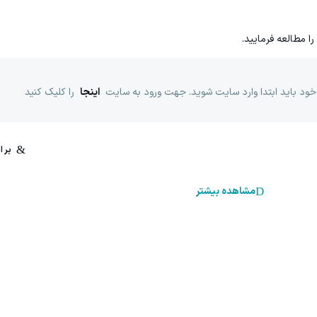
را مطالعه فرمایید.
خود باید ابتدا وارد سایت شوید. جهت ورود به سایت
اینجا
را کلیک کنید
مشاهده بیشتر