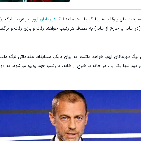
ابقات ملی و رقابت‌های لیگ ملت‌ها مانند
لیگ قهرمانان اروپا
در فرمت لیگ برگز
 (در خانه یا خارج از خانه) به مصاف هر رقیب خواهند رفت و بازی رفت و برگشت
یگ قهرمانان اروپا خواهد داشت. به بیان دیگر، مسابقات مقدماتی لیگ ملت‌
ر تیم تنها یک بار، در خانه یا خارج از خانه، با رقیب خود روبرو می‌شود، نه دو 