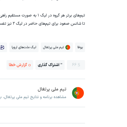
تیم‌های برتر هر گروه در لیگ
تا شانس صعود برای تیم‌های حاضر در لیگ ۲ نیز تضمین شود.
یوفا
تیم ملی پرتغال
لیگ ملت‌های اروپا
66
اشتراک گذاری
گزارش خطا
تیم ملی پرتغال
مشاهده برنامه و نتایج تیم ملی پرتغال، 