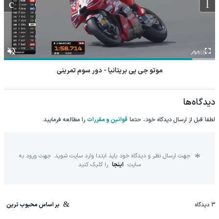
موتو جی پی بریتانیا - دور سوم تمرینی
دیدگاه‌ها
لطفا قبل از ارسال دیدگاه خود، حتما
قوانین و مقررات
را مطالعه فرمایید.
جهت ارسال نظر و دیدگاه خود باید ابتدا وارد سایت شوید. جهت ورود به
سایت
اینجا
را کلیک کنید
3
دیدگاه
بر اساس محبوب ترین