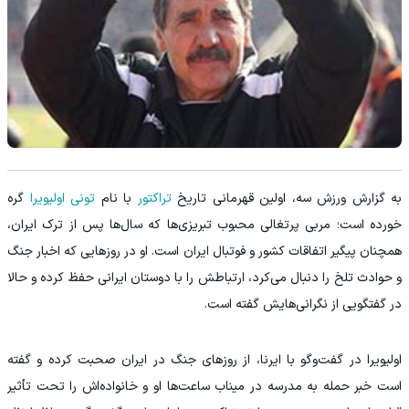
به گزارش ورزش سه، اولین قهرمانی تاریخ
تراکتور
با نام
تونی اولیویرا
گره
خورده است؛ مربی پرتغالی محبوب تبریزی‌ها که سال‌ها پس از ترک ایران،
همچنان پیگیر اتفاقات کشور و فوتبال ایران است. او در روزهایی که اخبار جنگ
و حوادث تلخ را دنبال می‌کرد، ارتباطش را با دوستان ایرانی حفظ کرده و حالا
در گفتگویی از نگرانی‌هایش گفته است.
اولیویرا در گفت‌وگو با ایرنا، از روزهای جنگ در ایران صحبت کرده و گفته
است خبر حمله به مدرسه در میناب ساعت‌ها او و خانواده‌اش را تحت تأثیر