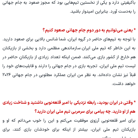
باکیفیتی دارد و یکی از نخستین تیم‌هایی بود که مجوز صعود به جام جهانی
را به‌دست آورد. بنابراین امیدوار باشید.
* یعنی می‌توانیم به دور دوم جام جهانی صعود کنیم؟
با توجه به تیم‌های حاضر در گروه ایران، شما شانس بالایی برای صعود دارید.
به این خاطر که تیم ملی ایران سازماندهی منظمی دارد و بخشی از بازیکنان
هم خارج از کشور بازی می‌کنند. ضمن اینکه تعداد زیادی از بازیکنانِ حاضر در
لیست تیم ملی ایران، تجربه بازی در جام جهانی را دارند و قابلیت‌های خود را
قبلاً نیز نشان داده‌اند. به نظر من ایران عملکرد مطلوبی در جام جهانی ۲۰۲۶
خواهد داشت.
* وقتی در ایران بودید، رابطه نزدیکی با امیر قلعه‌نویی داشتید و شناخت زیادی
هم از او دارید. چه پیامی برای سرمربی تیم ملی ایران دارید؟
برای امیر قلعه‌نویی آرزوی موفقیت می‌کنم و این را خوب می‌دانم که او و
بازیکنان تیم ملی ایران، بیشتر از اینکه برای خودشان بازی کنند، برای