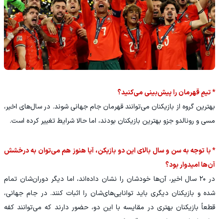
* تیمِ قهرمان را پیش‌بینی می‌کنید؟
بهترین گروه از بازیکنان می‌توانند قهرمان جام جهانی شوند. در سال‌های اخیر،
مسی و رونالدو جزو بهترین بازیکنان بودند، اما حالا شرایط تغییر کرده است.
* با توجه به سن و سال بالای این دو بازیکن، آیا هنوز هم می‌توان به درخشش
آن‌ها امیدوار بود؟
در ۲۰ سال اخیر، آن‌ها خودشان را نشان داده‌اند، اما دیگر دوران‌شان تمام
شده و بازیکنان دیگری باید توانایی‌های‌شان را اثبات کنند. در جام جهانی،
قطعاً بازیکنان بهتری در مقایسه با این دو، حضور دارند که می‌توانند کفه