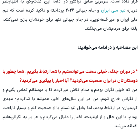
قرار داده است. سرمربی سابق تراکتور در ادامه این گفت‌وگو، به اظهارنظر
درباره
تیم ملی ایران
و جام جهانی ۲۰۲۶ پرداخته و تاکید کرده است که تیم
ملی ایران و امیر قلعه‌نویی، در جام جهانی تنها برای خودشان بازی نمی‌کنند،
بلکه برای مردم‌شان می‌جنگند.
این مصاحبه را در ادامه می‌خوانید:
* در دوران جنگ، خیلی سخت می‌توانستیم با شما ارتباط بگیریم. شما چطور با
دوستان‌تان در ایران صحبت می‌کردید؟ آیا اخبار را پیگیری می‌کردید؟
من که خیلی نگران بودم و مدام تلاش می‌کردم تا با دوستانم تماس بگیرم و
از نگرانی خارج شوم. من در این سال‌های اخیر، همیشه با شاگردم- مهدی
کریمیان- در ارتباط بودم، اما اوایل نتوانستم با او صحبت کنم و بسیار ناراحت
بودم. با این حال و از اینترنت، اخبار را دنبال می‌کردم و هر بار به نگرانی‌هایم
اضافه می‌شد.