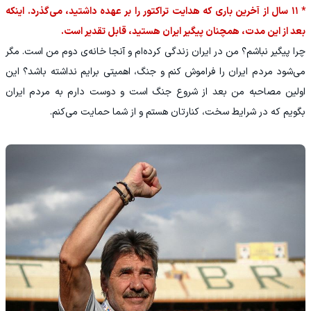
* ۱۱ سال از آخرین باری که هدایت تراکتور را بر عهده داشتید، می‌گذرد. اینکه
بعد از این مدت، همچنان پیگیر ایران هستید، قابل تقدیر است.
چرا پیگیر نباشم؟ من در ایران زندگی کرده‌ام و آنجا خانه‌ی دوم من است. مگر
می‌شود مردم ایران را فراموش کنم و جنگ، اهمیتی برایم نداشته باشد؟ این
اولین مصاحبه من بعد از شروع جنگ است و دوست دارم به مردم ایران
بگویم که در شرایط سخت، کنارتان هستم و از شما حمایت می‌کنم.