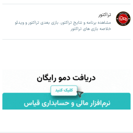
تراکتور
مشاهده برنامه و نتایج تراکتور، بازی بعدی تراکتور و ویدئو
خلاصه بازی های تراکتور