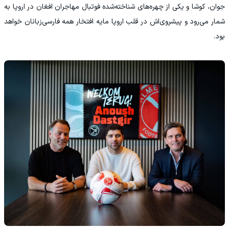
جوان، کوشا و یکی از چهره‌های شناخته‌شده فوتبال مهاجران افغان در اروپا به
شمار می‌رود و پیشروی‌اش در قلب اروپا مایه افتخار همه فارسی‌زبانان خواهد
بود.