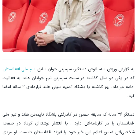
به گزارش ورزش سه، انوش دستگیر، سرمربی جوان سابق
تیم ملی افغانستان
که در یکی دو سال گذشته در سمت سرمربی تیم جوانان هلند به فعالیت
ادامه می‌داد، روز گذشته با باشگاه آلمیره سیتی هلند قراردادی ۲ ساله امضا
کرد.
دستگر ۳۶ ساله که سابقه حضور در کادرفنی باشگاه نایمخن هلند و تیم ملی
افغانستان را در کارنامه‌اش دارد ، با انتشار نوشته‌ای کوتاه در صفحه
شخصی‌اش ضمن اعلام این خبر خود را فرزند افغانستان دانست. او مردی