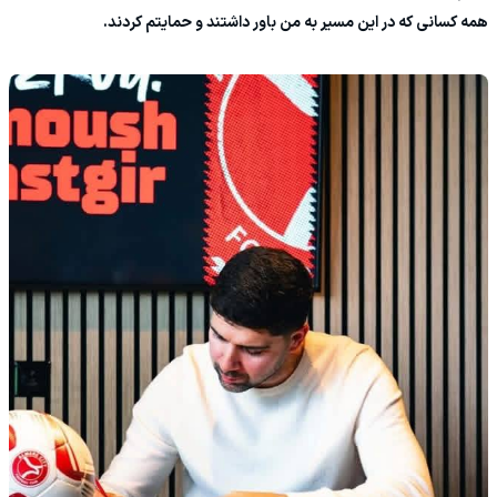
همه کسانی که در این مسیر به من باور داشتند و حمایتم کردند.