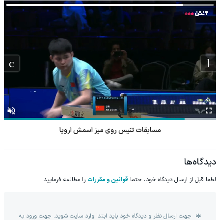
مسابقات تنیس روی میز اسمش اروپا
دیدگاه‌ها
لطفا قبل از ارسال دیدگاه خود، حتما
قوانین و مقررات
را مطالعه فرمایید.
جهت ارسال نظر و دیدگاه خود باید ابتدا وارد سایت شوید. جهت ورود به