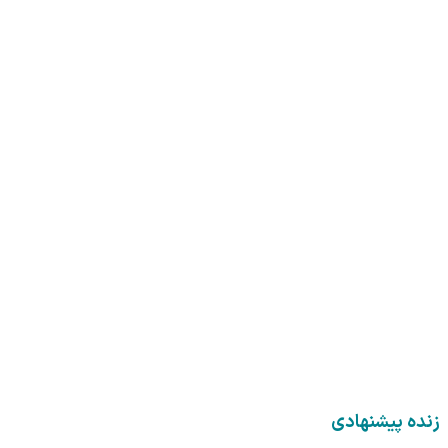
زنده پیشنهادی