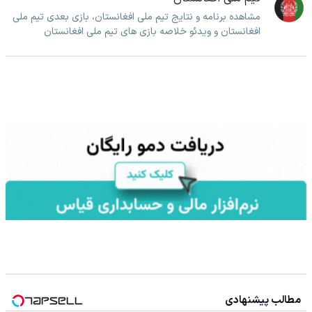
مشاهده برنامه و نتایج تیم ملی افغانستان، بازی بعدی تیم ملی
افغانستان و ویدئو خلاصه بازی های تیم ملی افغانستان
مطالب پیشنهادی