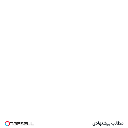
مطالب پیشنهادی