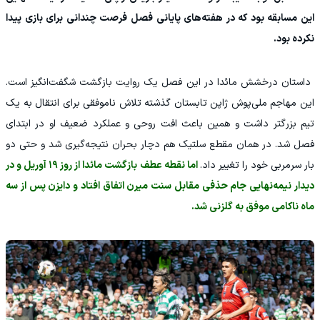
این مسابقه بود که در هفته‌های پایانی فصل فرصت چندانی برای بازی پیدا
نکرده بود.
‫ داستان درخشش مائدا در این فصل یک روایت بازگشت شگفت‌انگیز است.
این مهاجم ملی‌پوش ژاپن تابستان گذشته تلاش ناموفقی برای انتقال به یک
تیم بزرگتر داشت و همین باعث افت روحی و عملکرد ضعیف او در ابتدای
فصل شد. در همان مقطع سلتیک هم دچار بحران نتیجه‌گیری شد و حتی دو
بار سرمربی خود را تغییر داد.
اما نقطه عطف بازگشت مائدا از روز ۱۹ آوریل و در
دیدار نیمه‌نهایی جام حذفی مقابل سنت میرن اتفاق افتاد و دایزن پس از سه
ماه ناکامی موفق به گلزنی شد.