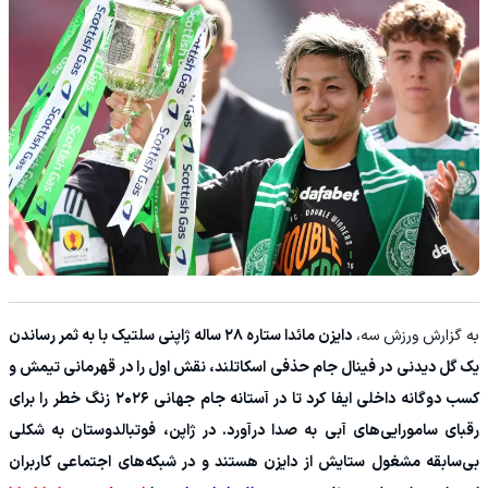
‫به گزارش ورزش سه،
دایزن مائدا ستاره ۲۸ ساله ژاپنی سلتیک با به ثمر رساندن
یک گل دیدنی در فینال جام حذفی اسکاتلند، نقش اول را در قهرمانی تیمش و
کسب دوگانه داخلی ایفا کرد تا در آستانه جام جهانی ۲۰۲۶ زنگ خطر را برای
رقبای سامورایی‌های آبی به صدا درآورد. در ژاپن، فوتبالدوستان به شکلی
بی‌سابقه مشغول ستایش از دایزن هستند و در شبکه‌های اجتماعی کاربران