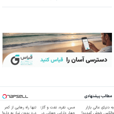
مطالب پیشنهادی
به دنیای عالی بازار
مس، نقره، نفت و گاز؛
تنها راه رهایی از کمر
والکس خوش آمدید!
چهار دارایی جهانی در
درد بدون نیاز به دارو!