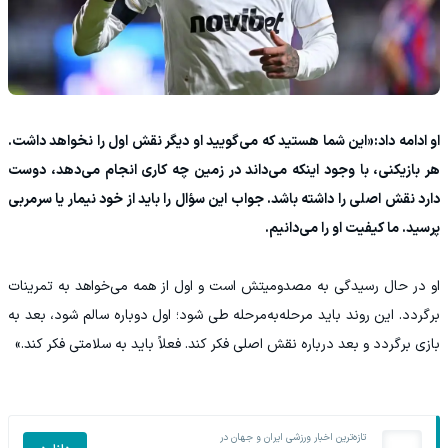
او ادامه داد:«این شما هستید که می‌گویید او دیگر نقش اول را نخواهد داشت.
هر بازیکنی، با وجود اینکه می‌داند در زمین چه کاری انجام می‌دهد، دوست
دارد نقش اصلی را داشته باشد. جواب این سؤال را باید از خود نیمار یا سرمربی
پرسید. ما کیفیت او را می‌دانیم.
او در حال رسیدگی به مصدومیتش است و اول از همه می‌خواهد به تمرینات
برگردد. این روند باید مرحله‌به‌مرحله طی شود؛ اول دوباره سالم شود، بعد به
بازی برگردد و بعد درباره نقش اصلی فکر کند. فعلاً باید به سلامتی فکر کند.»
تازه‌ترین اخبار ورزشی ایران و جهان در