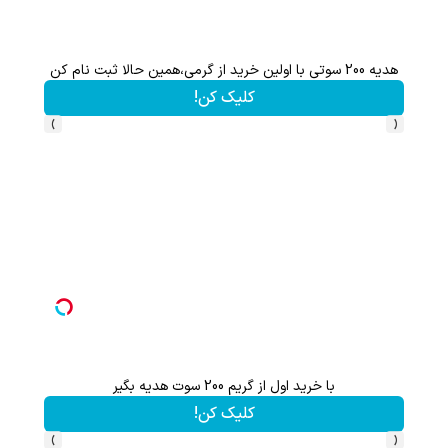
هدیه 200 سوتی با اولین خرید از گرمی،همین حالا ثبت نام کن
کلیک کن!
›
‹
با خرید اول از گریم 200 سوت هدیه بگیر
هر ک
کلیک کن!
›
‹