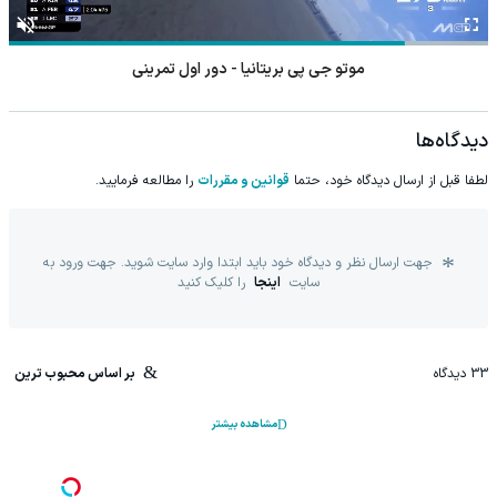
موتو جی پی بریتانیا - دور اول تمرینی
دیدگاه‌ها
لطفا قبل از ارسال دیدگاه خود، حتما
قوانین و مقررات
را مطالعه فرمایید.
جهت ارسال نظر و دیدگاه خود باید ابتدا وارد سایت شوید. جهت ورود به
سایت
اینجا
را کلیک کنید
33
دیدگاه
بر اساس محبوب ترین
مشاهده بیشتر