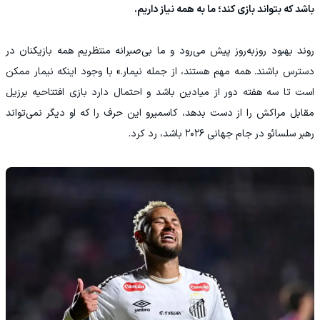
باشد که بتواند بازی کند؛ ما به همه نیاز داریم.
روند بهبود روزبه‌روز پیش می‌رود و ما بی‌صبرانه منتظریم همه بازیکنان در
دسترس باشند. همه مهم هستند، از جمله نیمار.» با وجود اینکه نیمار ممکن
است تا سه هفته دور از میادین باشد و احتمال دارد بازی افتتاحیه برزیل
مقابل مراکش را از دست بدهد، کاسمیرو این حرف را که او دیگر نمی‌تواند
رهبر سلسائو در جام جهانی ۲۰۲۶ باشد، رد کرد.