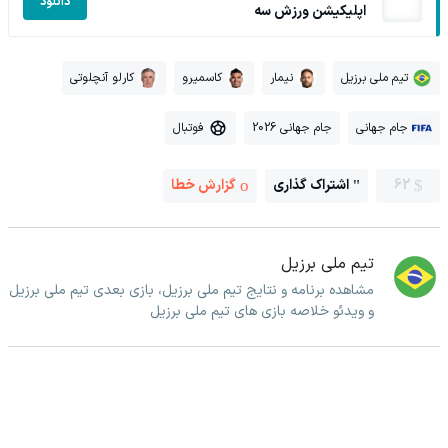
دانلود
اپلیکیشن ورزش سه
تیم ملی برزیل
نیمار
کاسمیرو
کارلو آنچلوتی
جام جهانی
جام جهانی 2026
فوتبال
62
اشتراک گذاری
گزارش خطا
تیم ملی برزیل
مشاهده برنامه و نتایج تیم ملی برزیل، بازی بعدی تیم ملی برزیل
و ویدئو خلاصه بازی های تیم ملی برزیل