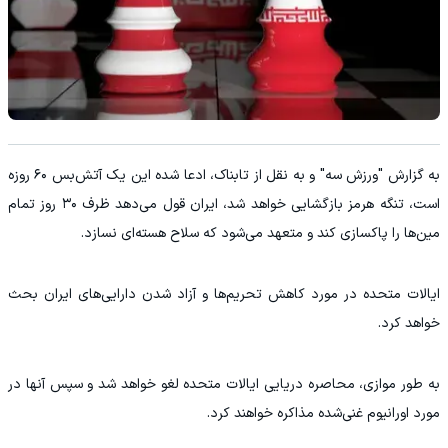
به گزارش "ورزش سه" و به نقل از
تابناک، ادعا شده این یک آتش‌بس ۶۰ روزه
است، تنگه هرمز بازگشایی خواهد شد، ایران قول می‌دهد ظرف ۳۰ روز تمام
مین‌ها را پاکسازی کند و متعهد می‌شود که سلاح هسته‌ای نسازد.
ایالات متحده در مورد کاهش تحریم‌ها و آزاد شدن دارایی‌های ایران بحث
خواهد کرد.
به طور موازی، محاصره دریایی ایالات متحده لغو خواهد شد و سپس آنها در
مورد اورانیوم غنی‌شده مذاکره خواهند کرد.