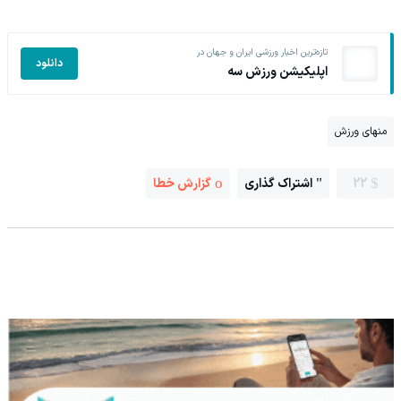
تازه‌ترین اخبار ورزشی ایران و جهان در
دانلود
اپلیکیشن ورزش سه
منهای ورزش
22
اشتراک گذاری
گزارش خطا