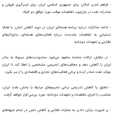
- فراهم شدن امکان برای جمهوری اسلامی ایران برای ازسرگیری فروش و
صادرات نفت در چارچوب تفاهمات موقت مورد توافق دو طرف
- ادامه مذاکرات درباره برنامه هسته‌ای ایران در دوره کاهش تنش، با هدف
دستیابی به تفاهمات بلندمدت درباره فعالیت‌های هسته‌ای، سازوکار‌های
نظارتی و تعهدات دوجانبه
- در مقابل، ایالات متحده متعهد می‌شود محدودیت‌های مربوط به بنادر
ایران را کاهش دهد و معافیت‌های تحریمی مشخصی را اعطا کند تا ایران
بتواند نفت صادر کرده و برخی فعالیت‌های تجاری و اقتصادی را از سر بگیرد
- تعلیق یا کاهش تدریجی برخی تحریم‌های مرتبط با بخش نفت ایران،
متناسب با اجرای تفاهمات و تعهدات دوجانبه، مورد بررسی قرار خواهد گرفت
- بر ضرورت پایان دادن به عملیات نظامی و کاهش تنش در تمام جبهه‌های