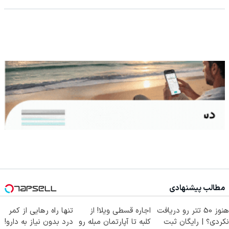
مطالب پیشنهادی
هنوز 50 تتر رو دریافت
اجاره‌ قسطی ویلا! از
تنها راه رهایی از کمر
نکردی؟ | رایگان ثبت
کلبه تا آپارتمان مبله رو
درد بدون نیاز به دارو!