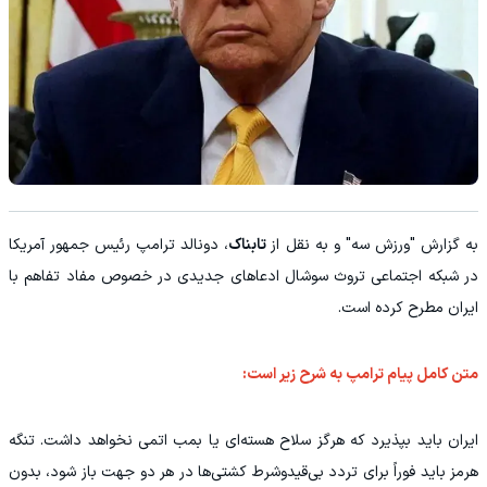
به گزارش "ورزش سه" و به نقل از
تابناک
، دونالد ترامپ رئیس جمهور آمریکا
در شبکه اجتماعی تروث سوشال ادعا‌های جدیدی در خصوص مفاد تفاهم با
ایران مطرح کرده است.
متن کامل پیام ترامپ به شرح زیر است:
ایران باید بپذیرد که هرگز سلاح هسته‌ای یا بمب اتمی نخواهد داشت. تنگه
هرمز باید فوراً برای تردد بی‌قیدوشرط کشتی‌ها در هر دو جهت باز شود، بدون