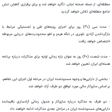
منطقه‌ای، از جمله صحنه لبنان، تأکید خواهد شد و برای برقراری کاهش تنش
جامع منطقه‌ای تلاش خواهد گردید
- مدت سی (۳۰) روز برای اجرای رویه‌های فنی و لجستیکی مرتبط با
بازگرداندن آزادی ناوبری در تنگه هرمز و لغو محدودیت‌های دریایی مربوطه
اختصاص خواهد یافت
- مدت شصت (۶۰) روز به عنوان بازه زمانی اولیه برای مذاکرات درباره برنامه
هسته‌ای ایران تعیین خواهد شد
- بخشی از دارایی‌ها و وجوه مسدودشده ایران در مرحله اول اجرای این تفاهم،
بر اساس سازوکار مالی مورد توافق دو طرف، آزاد خواهد شد
- دو طرف به مذاکره درباره سازوکار و جدول زمانی آزادسازی باقیمانده
دارایی‌های مسدودشده ایران در مراحل بعدی مذاکرات ادامه خواهند داد