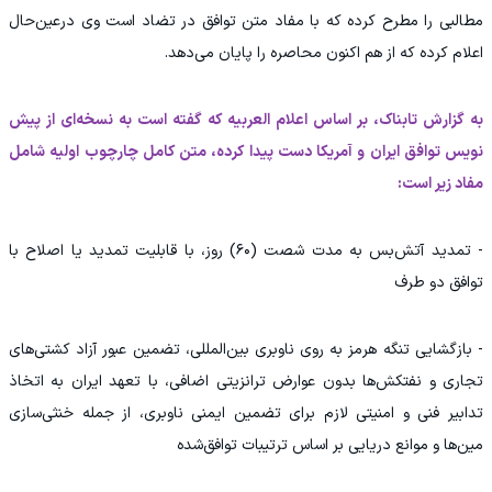
مطالبی را مطرح کرده که با مفاد متن توافق در تضاد است وی درعین‌حال
اعلام کرده که از هم اکنون محاصره را پایان می‌دهد.
به گزارش تابناک، بر اساس اعلام العربیه که گفته است به نسخه‌ای از پیش
نویس توافق ایران و آمریکا دست پیدا کرده، متن کامل چارچوب اولیه شامل
مفاد زیر است:
- تمدید آتش‌بس به مدت شصت (۶۰) روز، با قابلیت تمدید یا اصلاح با
توافق دو طرف
- بازگشایی تنگه هرمز به روی ناوبری بین‌المللی، تضمین عبور آزاد کشتی‌های
تجاری و نفتکش‌ها بدون عوارض ترانزیتی اضافی، با تعهد ایران به اتخاذ
تدابیر فنی و امنیتی لازم برای تضمین ایمنی ناوبری، از جمله خنثی‌سازی
مین‌ها و موانع دریایی بر اساس ترتیبات توافق‌شده