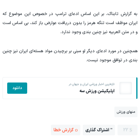
به گزارش تابناک، بر این اساس ادعای ترامپ در خصوص این موضوع که
ایران موظف است تنگه هرمز را بدون دریافت عوارض باز کند، بی اساس است
و در متن العربیه نیز چنین بندی وجود ندارد.
همچنین در مورد ادعای دیگر او مبنی بر برچیدن مواد هسته‌ای ایران نیز چنین
بندی در توافق موجود نیست.
تازه‌ترین اخبار ورزشی ایران و جهان در
دانلود
اپلیکیشن ورزش سه
منهای ورزش
22
اشتراک گذاری
گزارش خطا