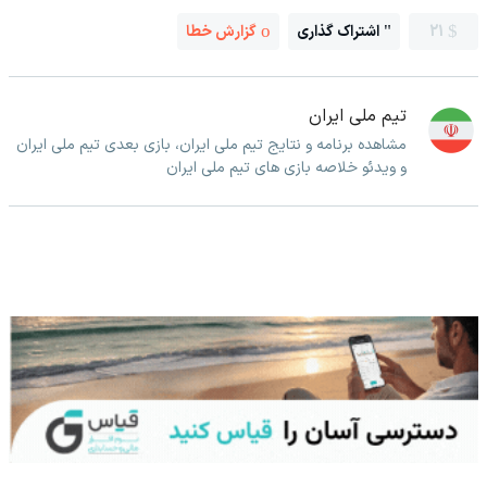
21
اشتراک گذاری
گزارش خطا
تیم ملی ایران
مشاهده برنامه و نتایج تیم ملی ایران، بازی بعدی تیم ملی ایران
و ویدئو خلاصه بازی های تیم ملی ایران