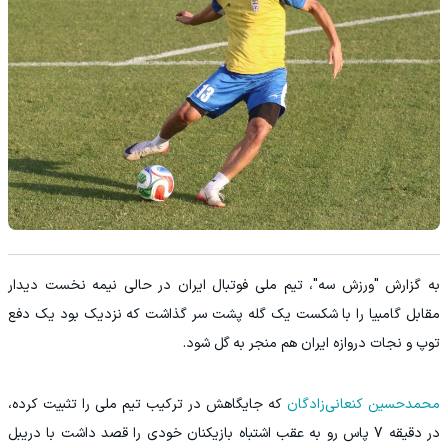
به گزارش "ورزش سه"، تیم ملی فوتبال ایران در حالی نیمه نخست دیدار
مقابل گامبیا را با شکست یک گله پشت سر گذاشت که نزدیک بود یک دفع
توپ و نجات دروازه ایران هم منجر به گل شود.
محمدحسین کنعانی‌زادگان
که جایگاهش در ترکیب تیم ملی را تثبیت کرده،
در دقیقه 7 پاس رو به عقب اشتباه بازیکنان خودی را قصد داشت با دریبل