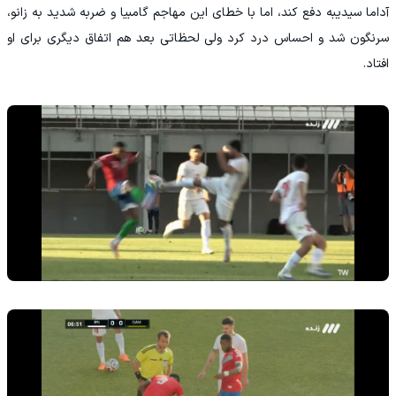
آداما سیدیبه دفع کند، اما با خطای این مهاجم گامبیا و ضربه شدید به زانو،
سرنگون شد و احساس درد کرد ولی لحظاتی بعد هم اتفاق دیگری برای او
افتاد.