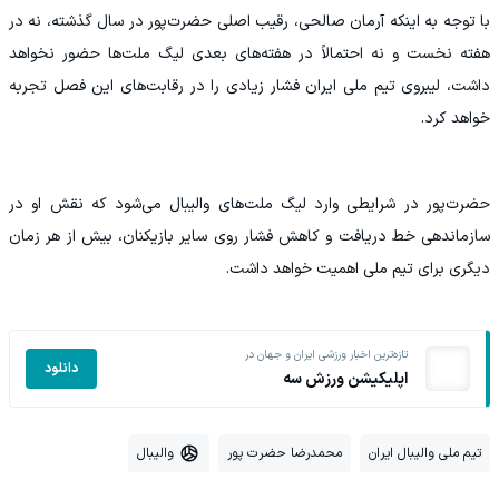
با توجه به اینکه آرمان صالحی، رقیب اصلی حضرت‌پور در سال گذشته، نه در
هفته نخست و نه احتمالاً در هفته‌های بعدی لیگ ملت‌ها حضور نخواهد
داشت، لیبروی تیم ملی ایران فشار زیادی را در رقابت‌های این فصل تجربه
خواهد کرد.
حضرت‌پور در شرایطی وارد لیگ ملت‌های والیبال می‌شود که نقش او در
سازماندهی خط دریافت و کاهش فشار روی سایر بازیکنان، بیش از هر زمان
دیگری برای تیم ملی اهمیت خواهد داشت.
تازه‌ترین اخبار ورزشی ایران و جهان در
دانلود
اپلیکیشن ورزش سه
تیم ملی والیبال ایران
محمدرضا حضرت پور
والیبال