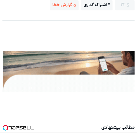
22
اشتراک گذاری
گزارش خطا
مطالب پیشنهادی