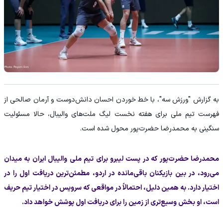
به گزارش "ورزش سه"، با خط خوردن احسان دانش‌دوست و آرمان صالحی از
فهرست تیم ملی برای هفته نخست لیگ ملت‌های والیبال، حالا مسئولیت
سنگینی به محمدرضا حضرت‌پور محول شده است.
محمدرضا حضرت‌پور که در پست لیبرو برای تیم ملی والیبال ایران به میدان
می‌رود، در بین بازیکنان باقی‌مانده در اردو، مطمئن‌ترین دریافت اول را در
اختیار دارد. به همین دلیل، احتمالاً در مواقعی که سرویس در اختیار تیم حریف
است، او بخش وسیع‌تری از زمین را برای دریافت اول پوشش خواهد داد.