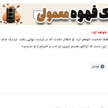
 خواهد کرد:
قطعا صحبت خواهم کرد. او انتظار داشت که در لیست نهایی باشد. نزدیک جام ج
این مدت که تراکتور هستم چیزی جز ادب و احترام از او ندیدم.»
فوتبال