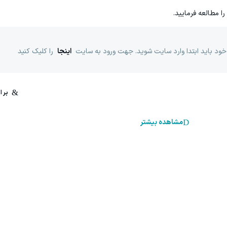
را مطالعه فرمایید.
خود باید ابتدا وارد سایت شوید. جهت ورود به سایت
اینجا
را کلیک کنید
مشاهده بیشتر