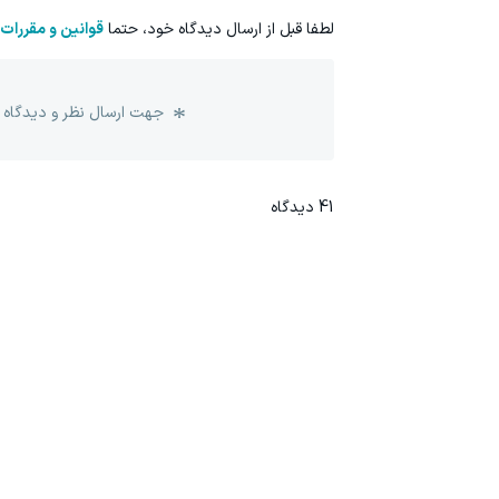
لطفا قبل از ارسال دیدگاه خود، حتما
قوانین و مقررات
جهت ارسال نظر و دیدگاه 
41
دیدگاه