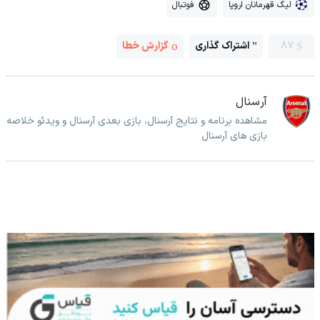
لیگ قهرمانان اروپا
فوتبال
87
اشتراک گذاری
گزارش خطا
آرسنال
مشاهده برنامه و نتایج آرسنال، بازی بعدی آرسنال و ویدئو خلاصه
بازی های آرسنال