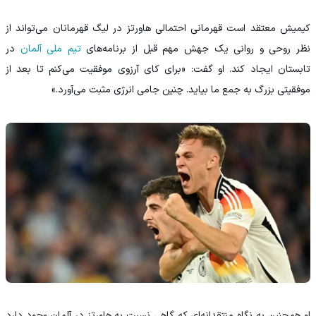
کیمیش معتقد است قهرمانی احتمالی هاورتز در لیگ قهرمانان می‌تواند از
نظر روحی و روانی یک جهش مهم قبل از برنامه‌های
تیم ملی آلمان
در
تابستان ایجاد کند. او گفت: «برای کای آرزوی موفقیت می‌کنم تا بعد از
موفقیتی بزرگ به جمع ما بیاید. چنین جامی انرژی مثبت می‌آورد.»
او همچنین به نگاه منتقدانه‌ای که گاهی نسبت به هاورتز در آلمان وجود دارد