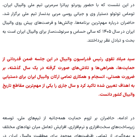
در این نشست که با حضور روبرتو پیاتزا سرمربی تیم ملی والیبال ایران،
توماس توتولو دستیار وی و جیانی روسی مربی بدنساز تیم ملی برگزار شد،
حاضران درباره مهم‌ترین برنامه‌ها، چالش‌ها و فرصت‌های پیش روی والیبال
ایران در سال ۱۴۰۵ که سالی حساس و سرنوشت‌ساز برای والیبال ایران است به
بحث و تبادل نظر پرداختند.
سید میلاد تقوی رئیس فدراسیون والیبال در این جلسه ضمن قدردانی از
حمایت‌ها، همراهی‌ها و تلاش‌های صورت گرفته در یک سال گذشته، بر
ضرورت همدلی، انسجام و همکاری تمامی ارکان والیبال ایران برای دستیابی
به اهداف تعیین شده تاکید کرد و سال جاری را یکی از مهم‌ترین مقاطع تاریخ
والیبال کشور دانست.
در ادامه، حاضران بر لزوم حمایت همه‌جانبه از تیم‌های ملی، توسعه
زیرساخت‌های سخت‌افزاری و نرم‌افزاری، افزایش تعامل میان نهادهای مختلف
و بهره‌گیری از تمامی ظرفیت‌های موجود برای موفقیت والیبال ایران در