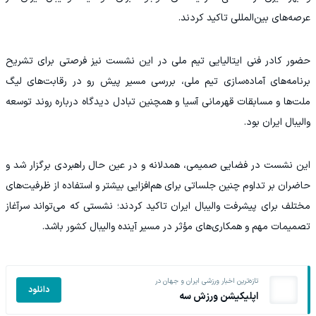
عرصه‌های بین‌المللی تاکید کردند.
حضور کادر فنی ایتالیایی تیم ملی در این نشست نیز فرصتی برای تشریح
برنامه‌های آماده‌سازی تیم ملی، بررسی مسیر پیش رو در رقابت‌های لیگ
ملت‌ها و مسابقات قهرمانی آسیا و همچنین تبادل دیدگاه درباره روند توسعه
والیبال ایران بود.
این نشست در فضایی صمیمی، همدلانه و در عین حال راهبردی برگزار شد و
حاضران بر تداوم چنین جلساتی برای هم‌افزایی بیشتر و استفاده از ظرفیت‌های
مختلف برای پیشرفت والیبال ایران تاکید کردند؛ نشستی که می‌تواند سرآغاز
تصمیمات مهم و همکاری‌های مؤثر در مسیر آینده والیبال کشور باشد.
تازه‌ترین اخبار ورزشی ایران و جهان در
دانلود
اپلیکیشن ورزش سه