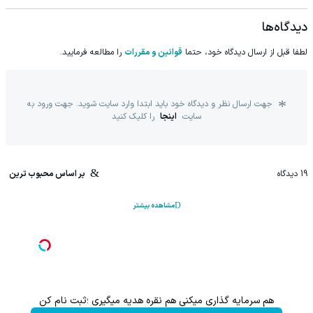
دیدگاه‌ها
لطفا قبل از ارسال دیدگاه خود، حتما
قوانین و مقررات
را مطالعه فرمایید.
جهت ارسال نظر و دیدگاه خود باید ابتدا وارد سایت شوید. جهت ورود به
سایت
اینجا
را کلیک کنید
19
دیدگاه
بر اساس محبوب ترین
مشاهده بیشتر
هم سرمایه گذاری میکنی هم نقره هدیه میگیری ؛ثبت نام کن