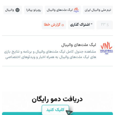
تیم ملی والیبال ایران
لیگ ملت‌های والیبال
روبرتو پیاتزا
والیبال
23
اشتراک گذاری
گزارش خطا
لیگ ملت‌های والیبال
مشاهده جدول کامل لیگ ملت‌های والیبال و برنامه و نتایج بازی
های لیگ ملت‌های والیبال به همراه اخبار و ویدئوهای اختصاصی