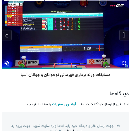
مسابقات وزنه برداری قهرمانی نوجوانان و جوانان آسیا
دیدگاه‌ها
لطفا قبل از ارسال دیدگاه خود، حتما
قوانین و مقررات
را مطالعه فرمایید.
جهت ارسال نظر و دیدگاه خود باید ابتدا وارد سایت شوید. جهت ورود به