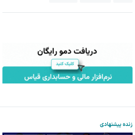
زنده پیشنهادی