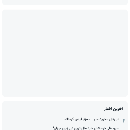
آخرین اخبار
در رئال مادرید ما را احمق فرض کرده‌اند
سیو های درخشان خردسال ترین دروازبان جهان!