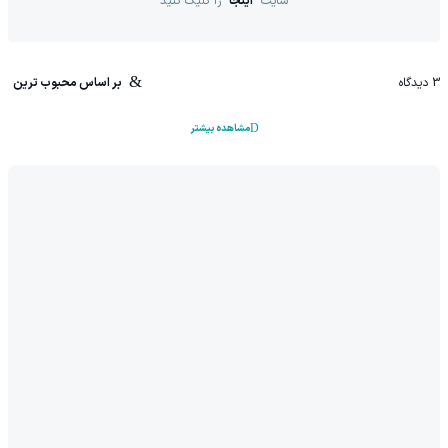
سایت
اینجا
را کلیک کنید
3
دیدگاه
بر اساس محبوب ترین
مشاهده بیشتر