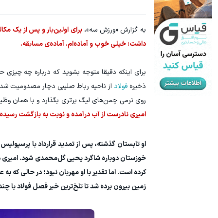
به گزارش «ورزش سه»،
برای اولین‌بار و پس از یک مک
داشت: خیلی خوب و آماده‌ام. آماده‌ی مسابقه.
برای اینکه دقیقا متوجه بشوید که درباره چه چیزی حرف
ذخیره
فولاد
روی نرمی چمن‌های لیگ برتری بگذارد و با همان وظی
امیری نادرست از آب درآمده و نوبت به بازگشت رسیده
او تابستان گذشته، پس از تمدید قرارداد با پرسپولیس
خوزستان دوباره شاگرد یحیی گل‌محمدی شود. امیری در 
زمین بیرون برده شد تا تلخ‌ترین خبر فصل فولاد با چ