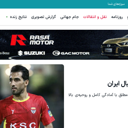
سوژه‌های شما
روزنامه
نقل و انتقالات
جام جهانی
گزارش تصویری
نتایج زنده
ل ایران
طلق با آمادگی کامل و روحیه‌ي بالا