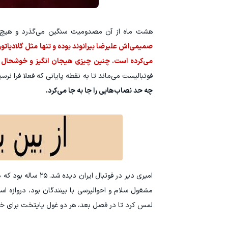
هشت ماه از آن مصدومیت سنگین می‌گذرد و هیچ
صمیمی‌اش علیرضا بیرانوند بوده و تنها مثل گلادیاتو
می‌کرده است. چنین چیزی هیجان انگیز و خوشحال ک
فوتبالیست می‌ماند تا به نقطه پایانی که فعلا فرا نرس
چه حد نصاب‌هایی را جا به جا می‌کرد.
لمس کرد تا در فصل بعد، هر دو غول پایتخت برای 