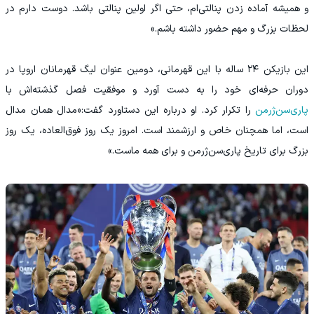
و همیشه آماده زدن پنالتی‌ام، حتی اگر اولین پنالتی باشد. دوست دارم در
لحظات بزرگ و مهم حضور داشته باشم.»
این بازیکن ۲۴ ساله با این قهرمانی، دومین عنوان لیگ قهرمانان اروپا در
دوران حرفه‌ای خود را به دست آورد و موفقیت فصل گذشته‌اش با
پاری‌سن‌ژرمن
را تکرار کرد. او درباره این دستاورد گفت:«مدال همان مدال
است، اما همچنان خاص و ارزشمند است. امروز یک روز فوق‌العاده، یک روز
بزرگ برای تاریخ پاری‌سن‌ژرمن و برای همه ماست.»