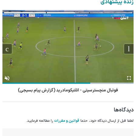
زنده پیشنهادی
فوتبال منچسترسیتی - اتلتیکومادرید (گزارش پیام بسیجی)
دیدگاه‌ها
لطفا قبل از ارسال دیدگاه خود، حتما
قوانین و مقررات
را مطالعه فرمایید.