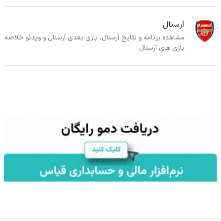
آرسنال
مشاهده برنامه و نتایج آرسنال، بازی بعدی آرسنال و ویدئو خلاصه
بازی های آرسنال