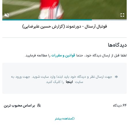
فوتبال آرسنال - دورتموند (گزارش حسین علیرضایی)
دیدگاه‌ها
لطفا قبل از ارسال دیدگاه خود، حتما
قوانین و مقررات
را مطالعه فرمایید.
جهت ارسال نظر و دیدگاه خود باید ابتدا وارد سایت شوید. جهت ورود به
سایت
اینجا
را کلیک کنید
64
دیدگاه
بر اساس محبوب ترین
مشاهده بیشتر