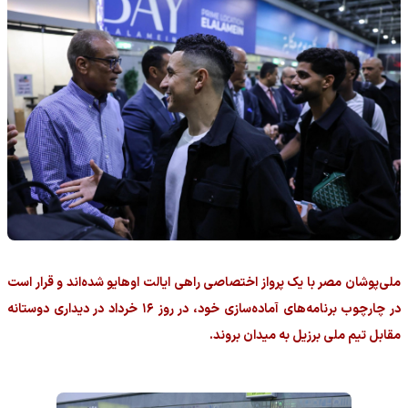
ملی‌پوشان مصر با یک پرواز اختصاصی راهی ایالت اوهایو شده‌اند و قرار است
در چارچوب برنامه‌های آماده‌سازی خود، در روز ۱۶ خرداد در دیداری دوستانه
مقابل تیم ملی برزیل به میدان بروند.