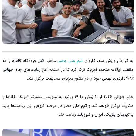
به گزارش ورزش سه، کاروان
تیم ملی مصر
ساعتی قبل فرودگاه قاهره را به
مقصد ایالات متحده آمریکا ترک کرد تا در آستانه آغاز رقابت‌های جام جهانی
۲۰۲۶، اردوی نهایی خود را در کشور میزبان مسابقات برگزار کند.
جام جهانی ۲۰۲۶ از ۱۱ ژوئن تا ۱۹ ژوئیه به میزبانی مشترک آمریکا، کانادا و
مکزیک برگزار خواهد شد و تیم ملی مصر در مرحله گروهی این رقابت‌ها باید
با تیم‌های بلژیک، ایران و نیوزیلند رقابت کند.