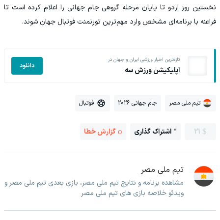
نخستین روز اردو تا پایان مرحله گروهی جام جهانی را اعلام کرده است تا
فراعنه با برنامه‌ای مشخص وارد مهم‌ترین تورنمنت فوتبال جهان شوند.
تازه‌ترین اخبار ورزشی ایران و جهان در
دانلود
اپلیکیشن ورزش سه
تیم ملی مصر
جام جهانی 2026
فوتبال
21
اشتراک گذاری
گزارش خطا
تیم ملی مصر
مشاهده برنامه و نتایج تیم ملی مصر، بازی بعدی تیم ملی مصر و
ویدئو خلاصه بازی های تیم ملی مصر