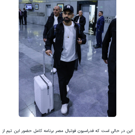
این در حالی است که فدراسیون فوتبال مصر برنامه کامل حضور این تیم از